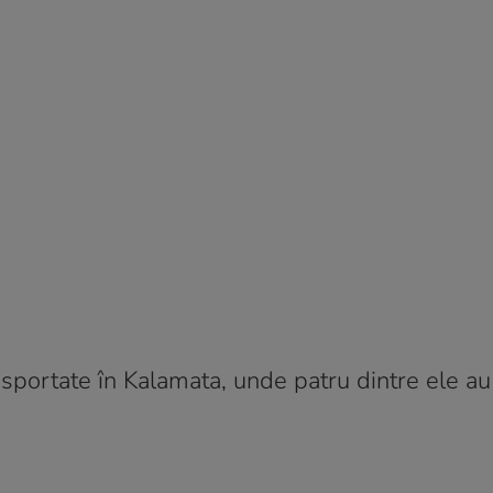
sportate în Kalamata, unde patru dintre ele au