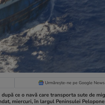
Urmărește-ne pe Google News
 după ce o navă care transporta sute de mig
undat, miercuri, în largul Peninsulei Pelopone