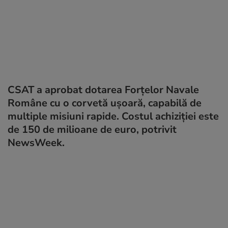
CSAT a aprobat dotarea Forțelor Navale
Române cu o corvetă ușoară, capabilă de
multiple misiuni rapide. Costul achiziției este
de 150 de milioane de euro, potrivit
NewsWeek.