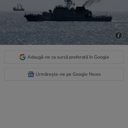
Adaugă-ne ca sursă preferată în Google
Urmărește-ne pe Google News