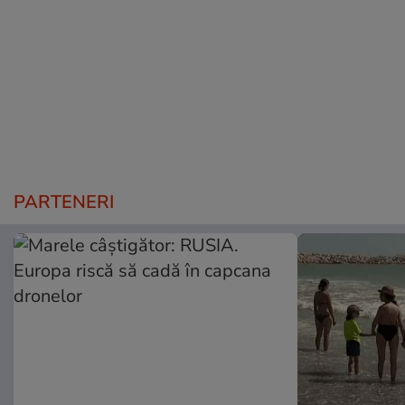
PARTENERI