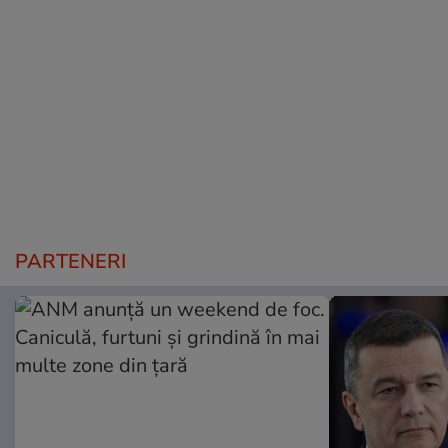
PARTENERI