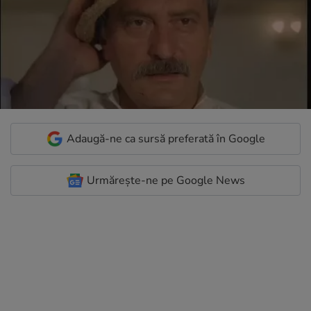
Adaugă-ne ca sursă preferată în Google
Urmărește-ne pe Google News