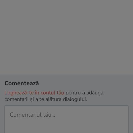
Comentează
Loghează-te în contul tău
pentru a adăuga
comentarii și a te alătura dialogului.