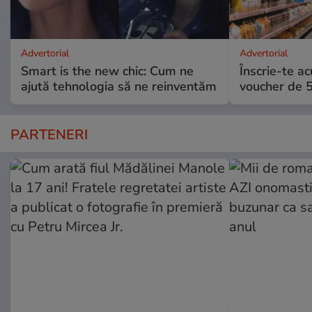
Advertorial
Advertorial
Smart is the new chic: Cum ne
Înscrie-te ac
ajută tehnologia să ne reinventăm
voucher de 5
PARTENERI