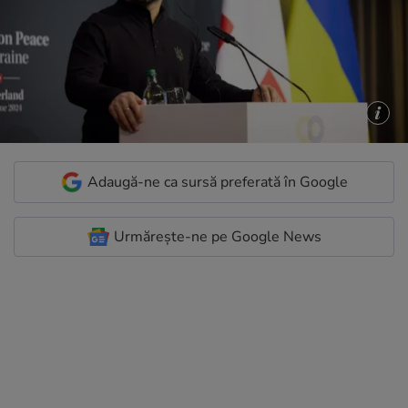
Adaugă-ne ca sursă preferată în Google
Urmărește-ne pe Google News