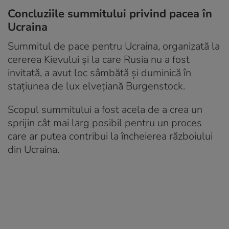
Concluziile summitului privind pacea în
Ucraina
Summitul de pace pentru Ucraina, organizată la
cererea Kievului şi la care Rusia nu a fost
invitată, a avut loc sâmbătă şi duminică în
staţiunea de lux elveţiană Burgenstock.
Scopul summitului a fost acela de a crea un
sprijin cât mai larg posibil pentru un proces
care ar putea contribui la încheierea războiului
din Ucraina.