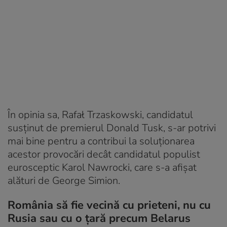
În opinia sa, Rafał Trzaskowski, candidatul
susținut de premierul Donald Tusk, s-ar potrivi
mai bine pentru a contribui la soluționarea
acestor provocări decât candidatul populist
eurosceptic Karol Nawrocki, care s-a afișat
alături de George Simion.
România să fie vecină cu prieteni, nu cu
Rusia sau cu o țară precum Belarus