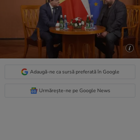
Adaugă-ne ca sursă preferată în Google
Urmărește-ne pe Google News