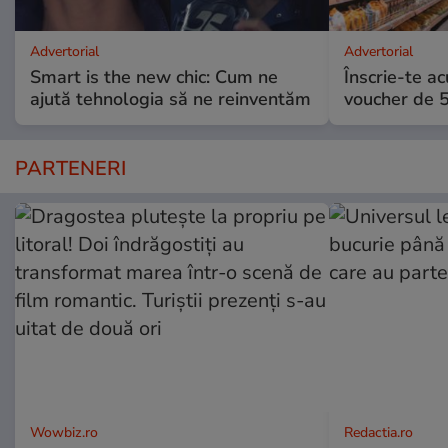
Advertorial
Advertorial
Smart is the new chic: Cum ne
Înscrie-te ac
ajută tehnologia să ne reinventăm
voucher de 5
PARTENERI
Wowbiz.ro
Redactia.ro