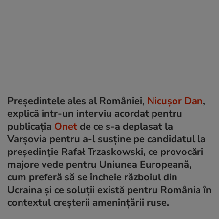
Președintele ales al României,
Nicușor Dan
,
explică într-un interviu acordat pentru
publicația
Onet
de ce s-a deplasat la
Varșovia pentru a-l susține pe candidatul la
președinție Rafał Trzaskowski, ce provocări
majore vede pentru Uniunea Europeană,
cum preferă să se încheie războiul din
Ucraina și ce soluții există pentru România în
contextul creșterii amenințării ruse.