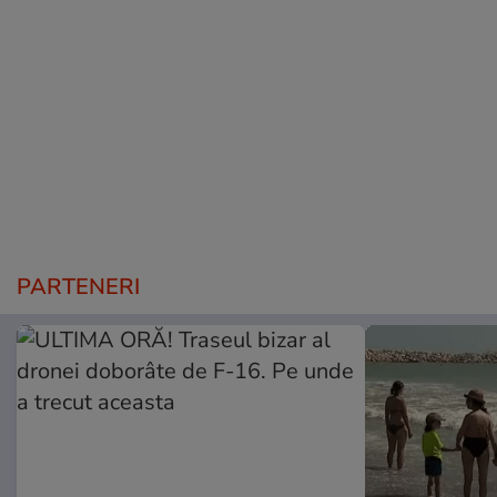
PARTENERI