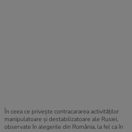
În ceea ce privește contracararea activităților
manipulatoare și destabilizatoare ale Rusiei,
observate în alegerile din România, la fel ca în