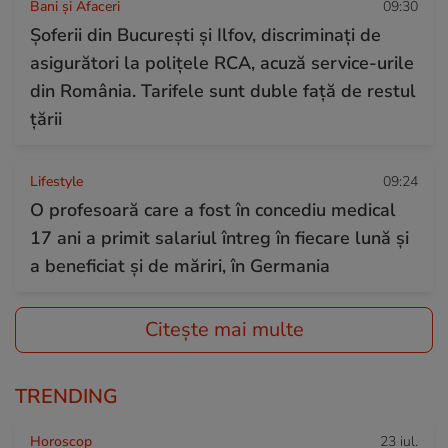
Bani și Afaceri
09:30
Șoferii din București și Ilfov, discriminați de
asigurători la polițele RCA, acuză service-urile
din România. Tarifele sunt duble față de restul
țării
Lifestyle
09:24
O profesoară care a fost în concediu medical
17 ani a primit salariul întreg în fiecare lună și
a beneficiat și de măriri, în Germania
Citește mai multe
TRENDING
Horoscop
23 iul.