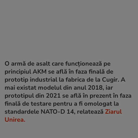
O armă de asalt care funcționează pe
principiul AKM se află în faza finală de
prototip industrial la fabrica de la Cugir. A
mai existat modelul din anul 2018, iar
prototipul din 2021 se află în prezent în faza
finală de testare pentru a fi omologat la
standardele NATO-D 14, relatează
Ziarul
Unirea.