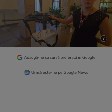
Adaugă-ne ca sursă preferată în Google
Urmărește-ne pe Google News