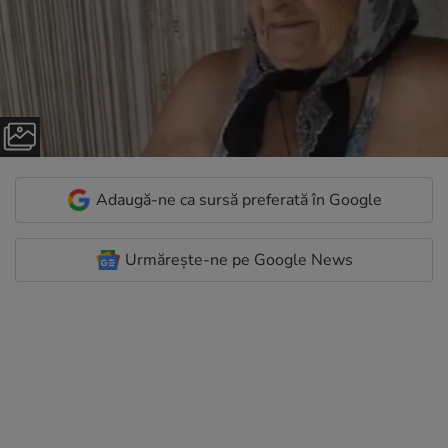
Adaugă-ne ca sursă preferată în Google
Urmărește-ne pe Google News