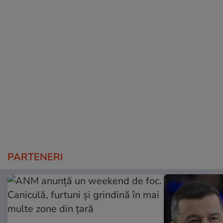
PARTENERI