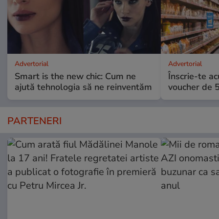
Advertorial
Advertorial
Smart is the new chic: Cum ne
Înscrie-te ac
ajută tehnologia să ne reinventăm
voucher de 5
PARTENERI