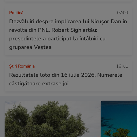
Politică
07:00
Dezvăluiri despre implicarea lui Nicușor Dan în
revolta din PNL. Robert Sighiartău:
președintele a participat la întâlniri cu
gruparea Veștea
Știri România
16 iul.
Rezultatele loto din 16 iulie 2026. Numerele
câștigătoare extrase joi