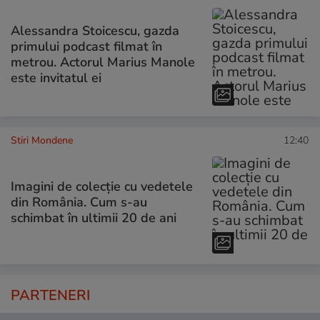
Alessandra Stoicescu, gazda
primului podcast filmat în
metrou. Actorul Marius Manole
este invitatul ei
Stiri Mondene
12:40
Imagini de colecție cu vedetele
din România. Cum s-au
schimbat în ultimii 20 de ani
PARTENERI