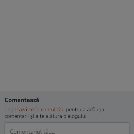
Comentează
Loghează-te în contul tău
pentru a adăuga
comentarii și a te alătura dialogului.