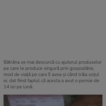
Bătrâna se mai descurcă cu ajutorul produselor
pe care le produce singură prin gospodărie,
mod de viață pe care îl avea și când trăia soțul
ei, dat fiind faptul că acesta a avut o pensie de
14 lei pe lună.