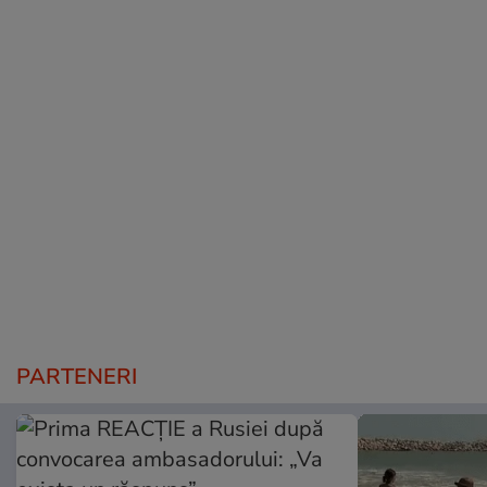
PARTENERI