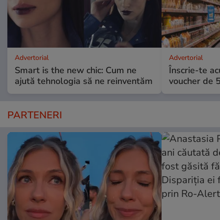
Advertorial
Advertorial
Smart is the new chic: Cum ne
Înscrie-te ac
ajută tehnologia să ne reinventăm
voucher de 5
PARTENERI