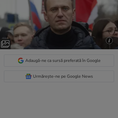
Adaugă-ne ca sursă preferată în Google
Urmărește-ne pe Google News