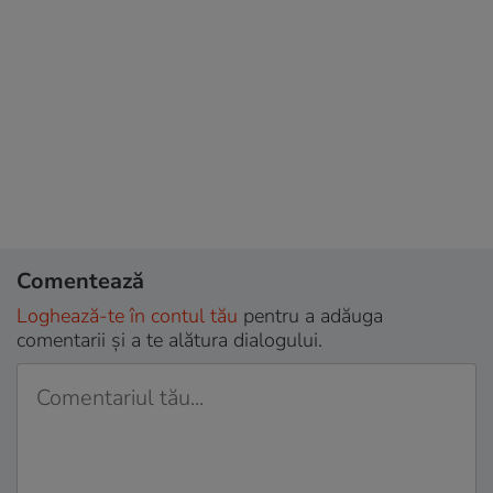
Comentează
Loghează-te în contul tău
pentru a adăuga
comentarii și a te alătura dialogului.