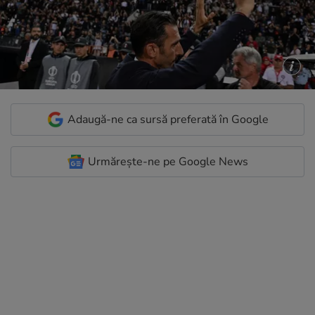
Adaugă-ne ca sursă preferată în Google
Urmărește-ne pe Google News