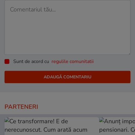
Sunt de acord cu
regulile comunitatii
PARTENERI