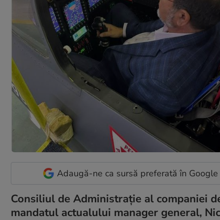
Adaugă-ne ca sursă preferată în Google
Consiliul de Administrație al companiei 
mandatul actualului manager general, Nic