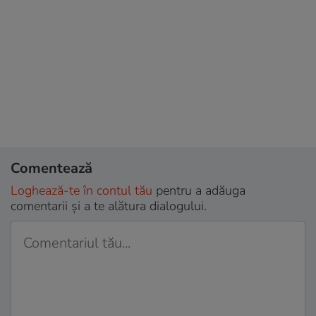
Comentează
Loghează-te în contul tău
pentru a adăuga
comentarii și a te alătura dialogului.