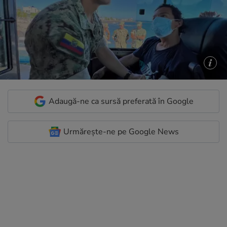
Adaugă-ne ca sursă preferată în Google
Urmărește-ne pe Google News