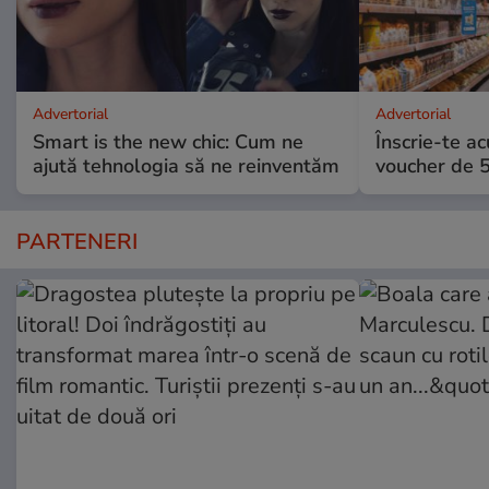
Advertorial
Advertorial
Smart is the new chic: Cum ne
Înscrie-te ac
ajută tehnologia să ne reinventăm
voucher de 5
PARTENERI