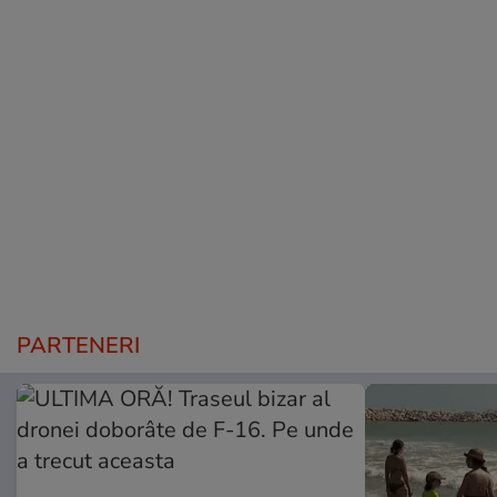
PARTENERI