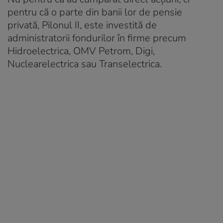
pentru că o parte din banii lor de pensie
privată, Pilonul II, este investită de
administratorii fondurilor în firme precum
Hidroelectrica, OMV Petrom, Digi,
Nuclearelectrica sau Transelectrica.