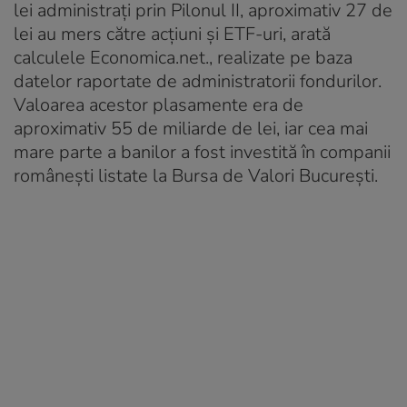
lei administrați prin Pilonul II, aproximativ 27 de
lei au mers către acțiuni și ETF-uri, arată
calculele Economica.net., realizate pe baza
datelor raportate de administratorii fondurilor.
Valoarea acestor plasamente era de
aproximativ 55 de miliarde de lei, iar cea mai
mare parte a banilor a fost investită în companii
românești listate la Bursa de Valori București.