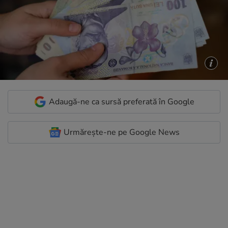
Adaugă-ne ca sursă preferată în Google
Urmărește-ne pe Google News