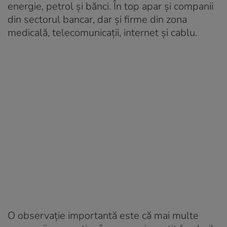
energie, petrol și bănci. În top apar și companii
din sectorul bancar, dar și firme din zona
medicală, telecomunicații, internet și cablu.
O observație importantă este că mai multe