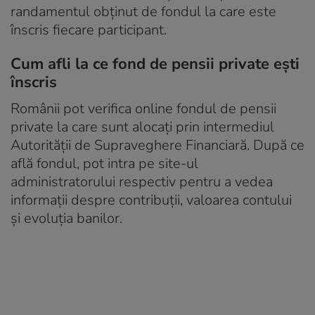
randamentul obținut de fondul la care este
înscris fiecare participant.
Cum afli la ce fond de pensii private ești
înscris
Românii pot verifica online fondul de pensii
private la care sunt alocați prin intermediul
Autorității de Supraveghere Financiară. După ce
află fondul, pot intra pe site-ul
administratorului respectiv pentru a vedea
informații despre contribuții, valoarea contului
și evoluția banilor.