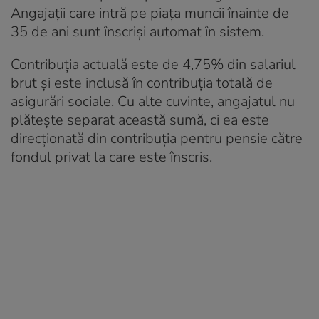
Angajații care intră pe piața muncii înainte de
35 de ani sunt înscriși automat în sistem.
Contribuția actuală este de 4,75% din salariul
brut și este inclusă în contribuția totală de
asigurări sociale. Cu alte cuvinte, angajatul nu
plătește separat această sumă, ci ea este
direcționată din contribuția pentru pensie către
fondul privat la care este înscris.