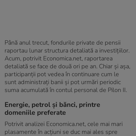
Până anul trecut, fondurile private de pensii
raportau lunar structura detaliată a investițiilor.
Acum, potrivit Economica.net, raportarea
detaliată se face de două ori pe an. Chiar și așa,
participanții pot vedea în continuare cum le
sunt administrați banii și pot urmări periodic
suma acumulată în contul personal de Pilon II.
Energie, petrol și bănci, printre
domeniile preferate
Potrivit analizei Economica.net, cele mai mari
plasamente în acțiuni se duc mai ales spre