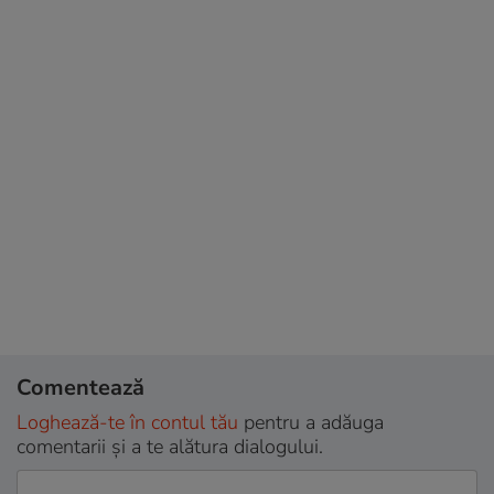
Comentează
Loghează-te în contul tău
pentru a adăuga
comentarii și a te alătura dialogului.