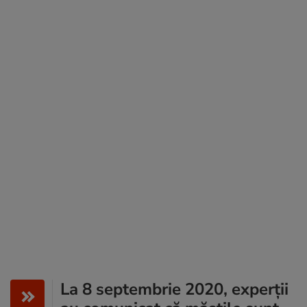
La 8 septembrie 2020, experţii