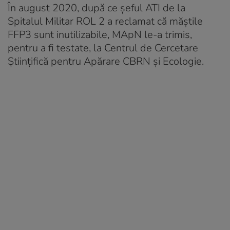
În august 2020, după ce şeful ATI de la
Spitalul Militar ROL 2 a reclamat că măştile
FFP3 sunt inutilizabile, MApN le-a trimis,
pentru a fi testate, la Centrul de Cercetare
Științifică pentru Apărare CBRN și Ecologie.