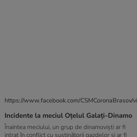
https://www.facebook.com/CSMCoronaBrasov/
Incidente la meciul Oţelul Galaţi-Dinamo
Înaintea meciului, un grup de dinamoviști ar fi
intrat în conflict cu susținătorii gazdelor și ar fi