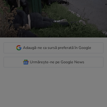
Adaugă-ne ca sursă preferată în Google
Urmărește-ne pe Google News