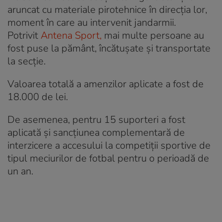
aruncat cu materiale pirotehnice în direcția lor,
moment în care au intervenit jandarmii.
Potrivit
Antena Sport,
mai multe persoane au
fost puse la pământ, încătușate și transportate
la secție.
Valoarea totală a amenzilor aplicate a fost de
18.000 de lei.
De asemenea, pentru 15 suporteri a fost
aplicată şi sancţiunea complementară de
interzicere a accesului la competiţii sportive de
tipul meciurilor de fotbal pentru o perioadă de
un an.