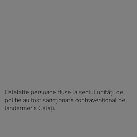
Celelalte persoane duse la sediul unităţii de
poliţie au fost sancţionate contravenţional de
Jandarmeria Galaţi.