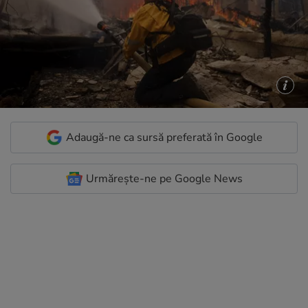
Adaugă-ne ca sursă preferată în Google
Urmărește-ne pe Google News