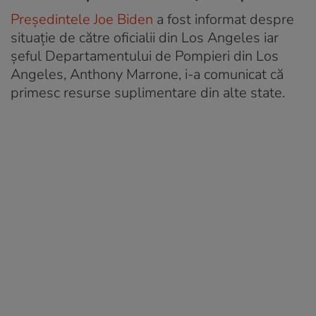
Președintele Joe Biden
a fost informat despre
situație de către oficialii din Los Angeles iar
șeful Departamentului de Pompieri din Los
Angeles, Anthony Marrone, i-a comunicat că
primesc resurse suplimentare din alte state.