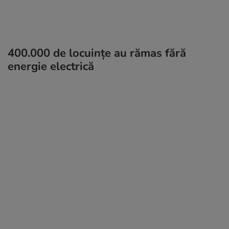
400.000 de locuințe au rămas fără
energie electrică