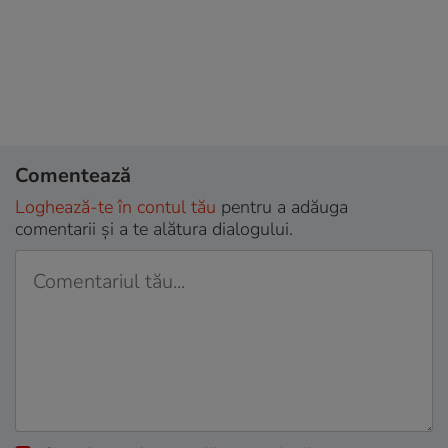
Comentează
Loghează-te în contul tău
pentru a adăuga
comentarii și a te alătura dialogului.