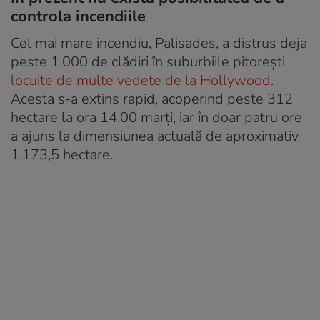
controla incendiile
Cel mai mare incendiu, Palisades, a distrus deja
peste 1.000 de clădiri în suburbiile pitorești
locuite de multe vedete de la Hollywood
.
Acesta s-a extins rapid, acoperind peste 312
hectare la ora 14.00 marți, iar în doar patru ore
a ajuns la dimensiunea actuală de aproximativ
1.173,5 hectare.