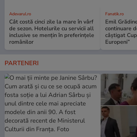
Adevarul.ro
Fanatik.ro
Cât costă cinci zile la mare în vârf
Emil Grădine
de sezon. Hotelurile cu servicii all
continuare d
inclusive se mențin în preferințele
câștigat Cu
românilor
Europeni”
PARTENERI