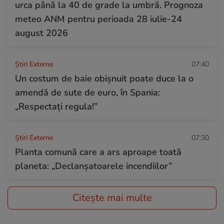
urca până la 40 de grade la umbră. Prognoza
meteo ANM pentru perioada 28 iulie-24
august 2026
Știri Externe
07:40
Un costum de baie obișnuit poate duce la o
amendă de sute de euro, în Spania:
„Respectați regula!”
Știri Externe
07:30
Planta comună care a ars aproape toată
planeta: „Declanșatoarele incendiilor”
Citește mai multe