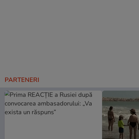
PARTENERI