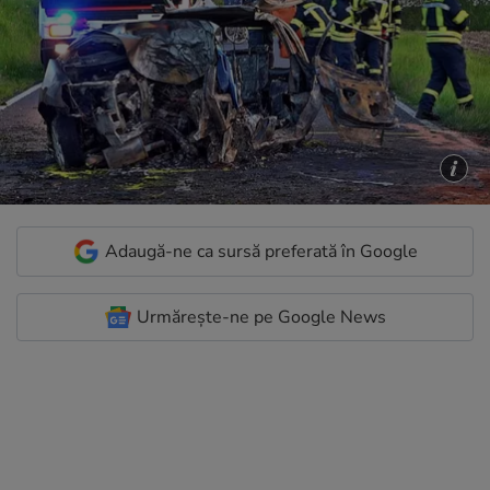
Adaugă-ne ca sursă preferată în Google
Urmărește-ne pe Google News