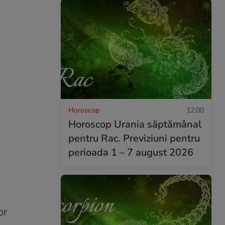
Horoscop
12:00
Horoscop Urania săptămânal
pentru Rac. Previziuni pentru
perioada 1 – 7 august 2026
or