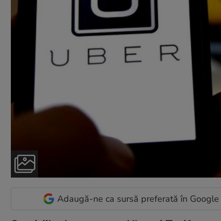
Adaugă-ne ca sursă preferată în Google