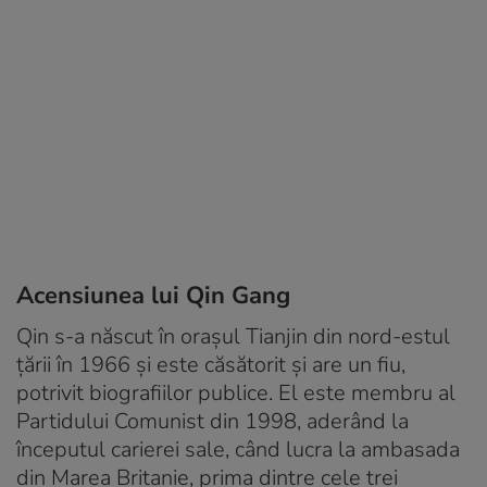
Acensiunea lui Qin Gang
Qin s-a născut în orașul Tianjin din nord-estul
țării în 1966 și este căsătorit și are un fiu,
potrivit biografiilor publice. El este membru al
Partidului Comunist din 1998, aderând la
începutul carierei sale, când lucra la ambasada
din Marea Britanie, prima dintre cele trei