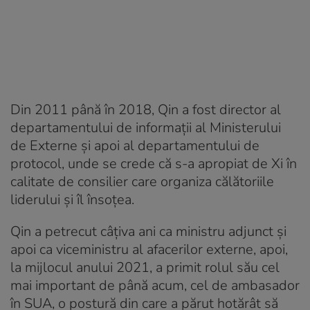
Din 2011 până în 2018, Qin a fost director al
departamentului de informații al Ministerului
de Externe și apoi al departamentului de
protocol, unde se crede că s-a apropiat de Xi în
calitate de consilier care organiza călătoriile
liderului și îl însoțea.
Qin a petrecut câțiva ani ca ministru adjunct și
apoi ca viceministru al afacerilor externe, apoi,
la mijlocul anului 2021, a primit rolul său cel
mai important de până acum, cel de ambasador
în SUA, o postură din care a părut hotărât să