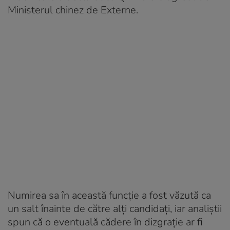
Ministerul chinez de Externe.
Numirea sa în această funcție a fost văzută ca
un salt înainte de către alți candidați, iar analiștii
spun că o eventuală cădere în dizgrație ar fi