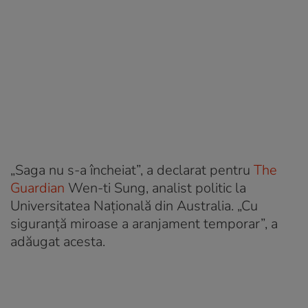
„Saga nu s-a încheiat”, a declarat pentru
The
Guardian
Wen-ti Sung, analist politic la
Universitatea Națională din Australia. „Cu
siguranță miroase a aranjament temporar”, a
adăugat acesta.