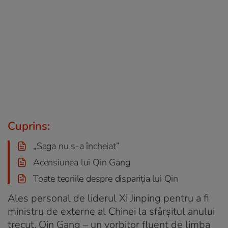
Cuprins:
„Saga nu s-a încheiat”
Acensiunea lui Qin Gang
Toate teoriile despre dispariția lui Qin
Ales personal de liderul Xi Jinping pentru a fi
ministru de externe al Chinei la sfârșitul anului
trecut, Qin Gang – un vorbitor fluent de limba