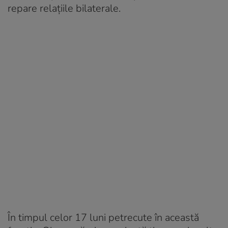
repare relațiile bilaterale.
În timpul celor 17 luni petrecute în această