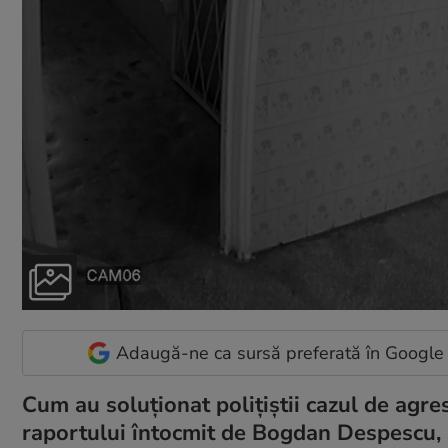
Adaugă-ne ca sursă preferată în Google
Cum au soluționat polițiștii cazul de agres
raportului întocmit de Bogdan Despescu, 