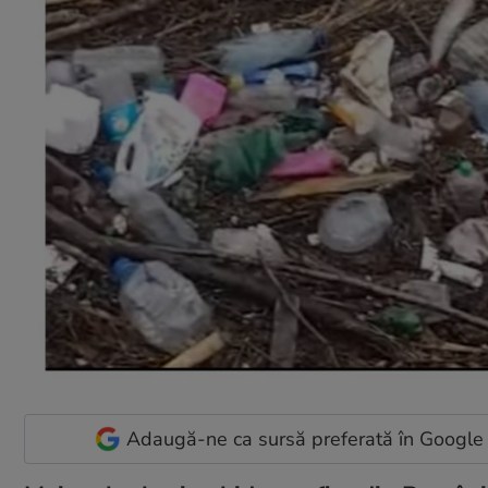
Adaugă-ne ca sursă preferată în Google