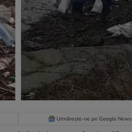
Urmărește-ne pe Google News