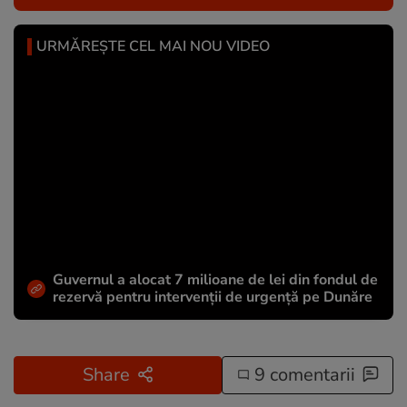
URMĂREȘTE CEL MAI NOU VIDEO
Guvernul a alocat 7 milioane de lei din fondul de
rezervă pentru intervenții de urgență pe Dunăre
Share
9 comentarii