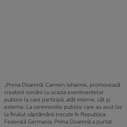
„Prima Doamnă, Carmen Iohannis, promovează
creatorii români cu ocazia evenimentelor
publice la care participă, atât interne, cât și
externe. La ceremoniile publice care au avut loc
la finalul săptămânii trecute în Republica
Federală Germania, Prima Doamnă a purtat