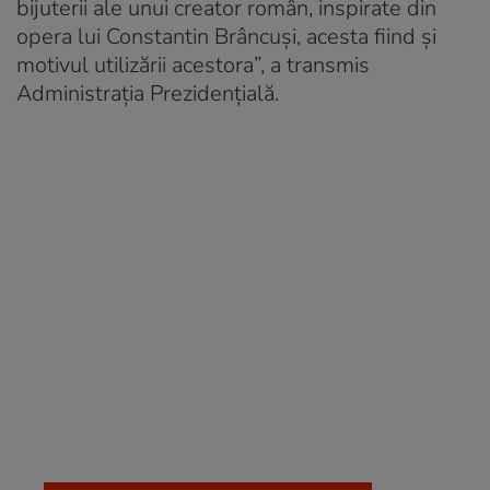
bijuterii ale unui creator român, inspirate din
opera lui Constantin Brâncuși, acesta fiind și
motivul utilizării acestora”, a transmis
Administraţia Prezidenţială.