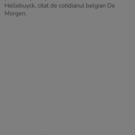
Hellebuyck, citat de cotidianul belgian De
Morgen.