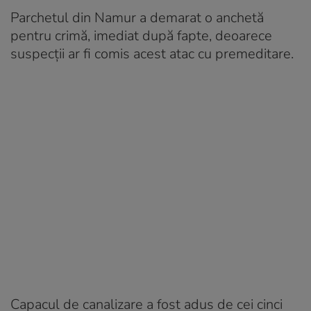
Parchetul din Namur a demarat o anchetă
pentru crimă, imediat după fapte, deoarece
suspecții ar fi comis acest atac cu premeditare.
Capacul de canalizare a fost adus de cei cinci