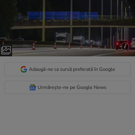
Adaugă-ne ca sursă preferată în Google
Urmărește-ne pe Google News