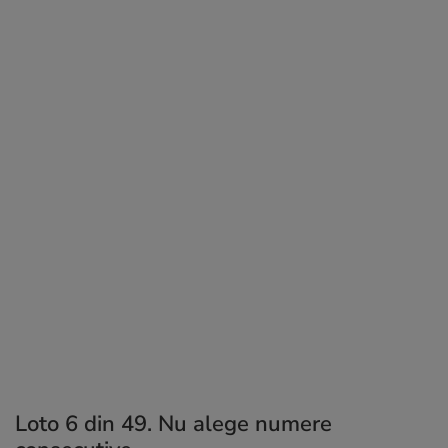
Loto 6 din 49. Nu alege numere