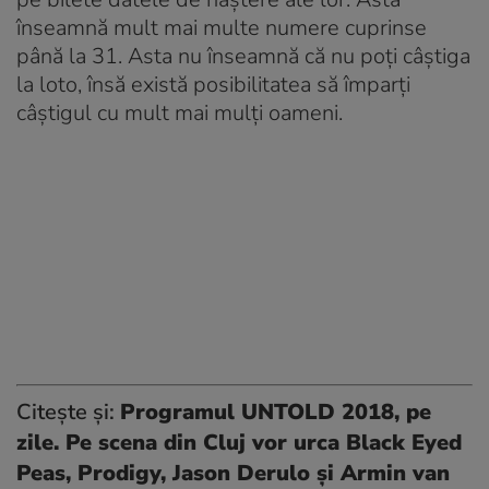
înseamnă mult mai multe numere cuprinse
până la 31. Asta nu înseamnă că nu poți câștiga
la loto, însă există posibilitatea să împarți
câștigul cu mult mai mulți oameni.
Citește și:
Programul UNTOLD 2018, pe
zile. Pe scena din Cluj vor urca Black Eyed
Peas, Prodigy, Jason Derulo și Armin van