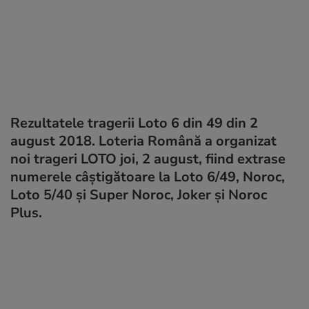
Rezultatele tragerii Loto 6 din 49 din 2
august 2018. Loteria Română a organizat
noi trageri LOTO joi, 2 august, fiind extrase
numerele câştigătoare la Loto 6/49, Noroc,
Loto 5/40 și Super Noroc, Joker și Noroc
Plus.