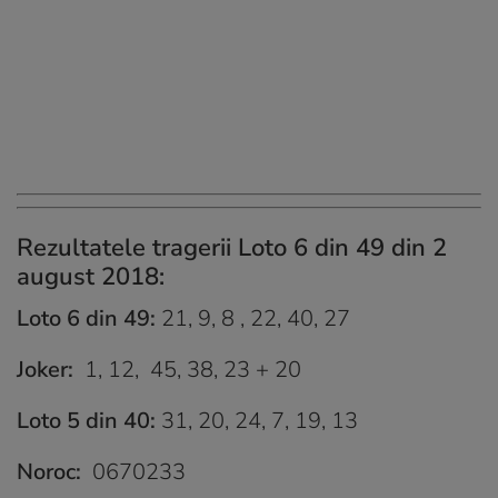
Rezultatele tragerii Loto 6 din 49 din 2
august 2018:
Loto 6 din 49:
21, 9, 8 , 22, 40, 27
Joker:
1, 12, 45, 38, 23 + 20
Loto 5 din 40:
31, 20, 24, 7, 19, 13
Noroc:
0670233