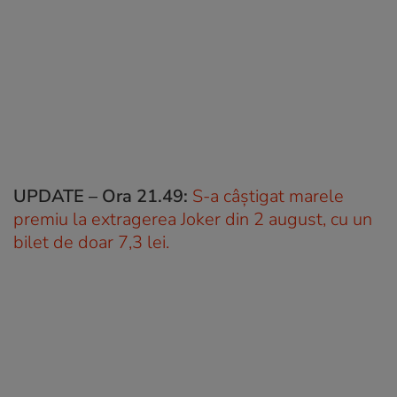
UPDATE – Ora 21.49:
S-a câștigat marele
premiu la extragerea Joker din 2 august, cu un
bilet de doar 7,3 lei.