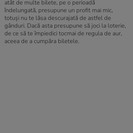
atât de multe bilete, pe o perioadă
îndelungată, presupune un profit mai mic,
totuși nu te lăsa descurajată de astfel de
gânduri. Dacă asta presupune să joci la loterie,
de ce să te împiedici tocmai de regula de aur,
aceea de a cumpăra biletele.