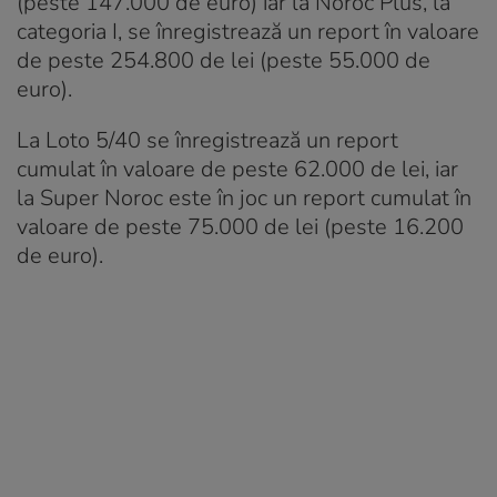
(peste 147.000 de euro) iar la Noroc Plus, la
categoria I, se înregistrează un report în valoare
de peste 254.800 de lei (peste 55.000 de
euro).
La Loto 5/40 se înregistrează un report
cumulat în valoare de peste 62.000 de lei, iar
la Super Noroc este în joc un report cumulat în
valoare de peste 75.000 de lei (peste 16.200
de euro).