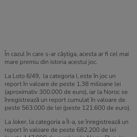
În cazul în care s-ar câștiga, acesta ar fi cel mai
mare premiu din istoria acestui joc.
La Loto 6/49, la categoria I, este în joc un
report în valoare de peste 1,38 milioane lei
(aproximativ 300.000 de euro), iar la Noroc se
înregistrează un report cumulat în valoare de
peste 563.000 de lei (peste 121.600 de euro).
La Joker, la categoria a ÎI-a, se înregistrează un
report în valoare de peste 682.200 de lei