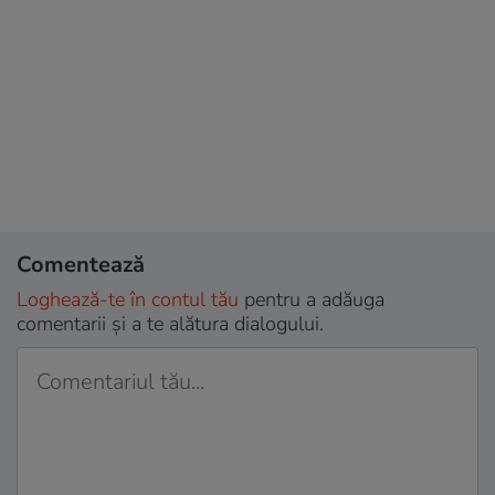
Comentează
Loghează-te în contul tău
pentru a adăuga
comentarii și a te alătura dialogului.