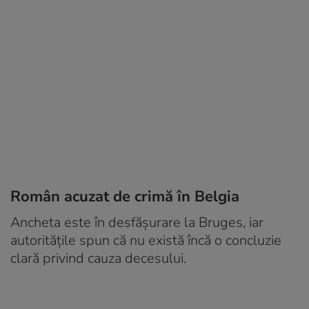
Român acuzat de crimă în Belgia
Ancheta este în desfășurare la Bruges, iar
autoritățile spun că nu există încă o concluzie
clară privind cauza decesului.