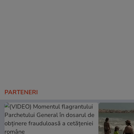
PARTENERI