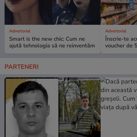
Advertorial
Advertorial
Smart is the new chic: Cum ne
Înscrie-te ac
ajută tehnologia să ne reinventăm
voucher de 5
PARTENERI