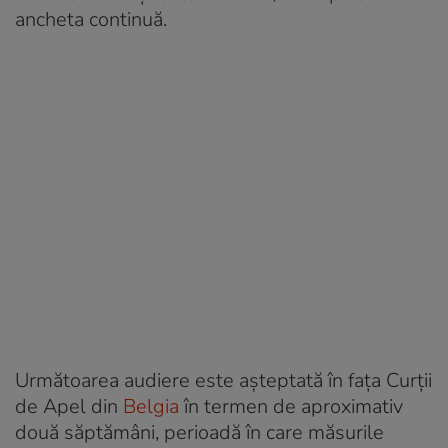
ancheta continuă.
Următoarea audiere este așteptată în fața Curții
de Apel din
Belgia
în termen de aproximativ
două săptămâni, perioadă în care măsurile