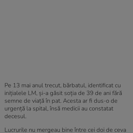
Pe 13 mai anul trecut, bărbatul, identificat cu
inițialele LM, și-a găsit soția de 39 de ani fără
semne de viață în pat. Acesta ar fi dus-o de
urgență la spital, însă medicii au constatat
decesul.
Lucrurile nu mergeau bine între cei doi de ceva