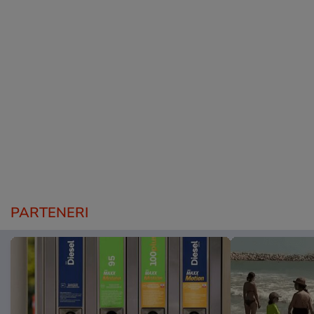
PARTENERI