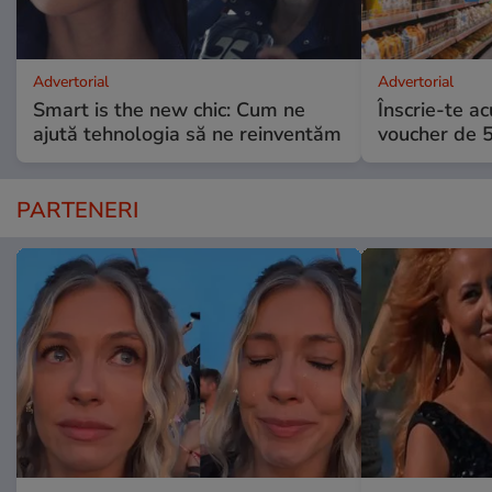
Advertorial
Advertorial
Smart is the new chic: Cum ne
Înscrie-te ac
ajută tehnologia să ne reinventăm
voucher de 5
PARTENERI