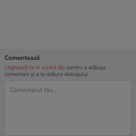
Comentează
Loghează-te în contul tău
pentru a adăuga
comentarii și a te alătura dialogului.