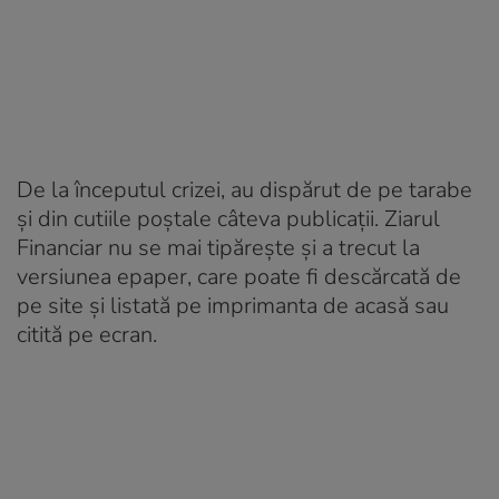
De la începutul crizei, au dispărut de pe tarabe
și din cutiile poștale câteva publicații. Ziarul
Financiar nu se mai tipărește și a trecut la
versiunea epaper, care poate fi descărcată de
pe site și listată pe imprimanta de acasă sau
citită pe ecran.