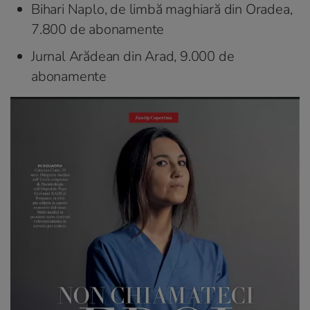
Bihari Naplo, de limbă maghiară din Oradea,
7.800 de abonamente
Jurnal Arădean din Arad, 9.000 de
abonamente