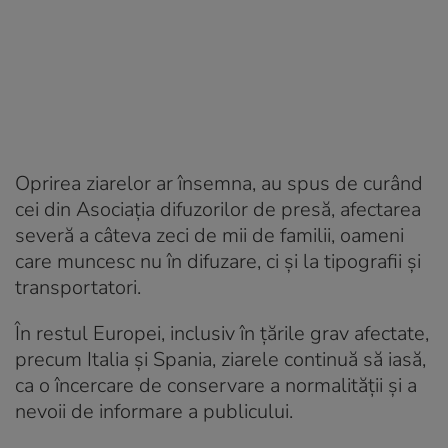
Oprirea ziarelor ar însemna, au spus de curând
cei din Asociația difuzorilor de presă, afectarea
severă a câteva zeci de mii de familii, oameni
care muncesc nu în difuzare, ci și la tipografii și
transportatori.
În restul Europei, inclusiv în țările grav afectate,
precum Italia și Spania, ziarele continuă să iasă,
ca o încercare de conservare a normalității și a
nevoii de informare a publicului.