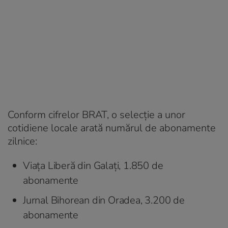
Conform cifrelor BRAT, o selecție a unor
cotidiene locale arată numărul de abonamente
zilnice:
Viața Liberă din Galați, 1.850 de
abonamente
Jurnal Bihorean din Oradea, 3.200 de
abonamente