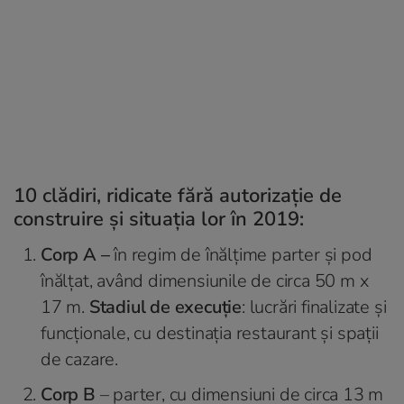
10 clădiri, ridicate fără autorizație de
construire și situația lor în 2019:
Corp A –
în regim de înălțime parter și pod
înălțat, având dimensiunile de circa 50 m x
17 m.
Stadiul de execuție
: lucrări finalizate și
funcționale, cu destinația restaurant și spații
de cazare.
Corp B
– parter, cu dimensiuni de circa 13 m