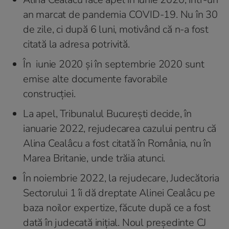
an marcat de pandemia COVID-19. Nu în 30
de zile, ci după 6 luni, motivând că n-a fost
citată la adresa potrivită.
În iunie 2020 și în septembrie 2020 sunt
emise alte documente favorabile
construcției.
La apel, Tribunalul București decide, în
ianuarie 2022, rejudecarea cazului pentru că
Alina Cealâcu a fost citată în România, nu în
Marea Britanie, unde trăia atunci.
În noiembrie 2022, la rejudecare, Judecătoria
Sectorului 1 îi dă dreptate Alinei Cealâcu pe
baza noilor expertize, făcute după ce a fost
dată în judecată inițial. Noul președinte CJ