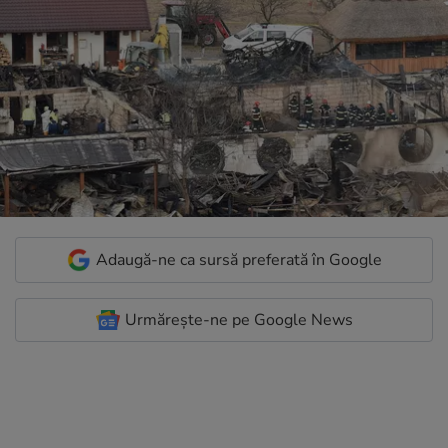
Adaugă-ne ca sursă preferată în Google
Urmărește-ne pe Google News