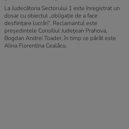
La Judecătoria Sectorului 1 este înregistrat un
dosar cu obiectul „obligaţie de a face
desfiinţare lucrări”. Reclamantul este
președintele Consiliul Județean Prahova,
Bogdan Andrei Toader, în timp ce pârât este
Alina Florentina Cealâcu.