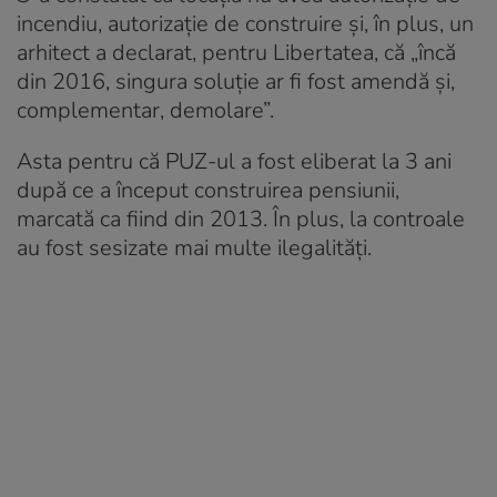
incendiu, autorizație de construire și, în plus, un
arhitect a declarat, pentru Libertatea, că „încă
din 2016, singura soluție ar fi fost amendă și,
complementar, demolare”.
Asta pentru că PUZ-ul a fost eliberat la 3 ani
după ce a început construirea pensiunii,
marcată ca fiind din 2013. În plus, la controale
au fost sesizate mai multe ilegalități.