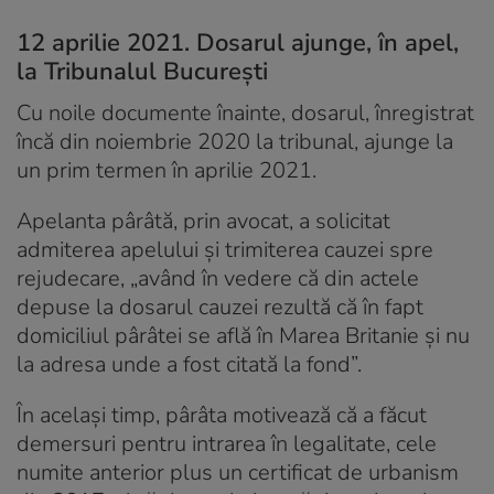
12 aprilie 2021. Dosarul ajunge, în apel,
la Tribunalul București
Cu noile documente înainte, dosarul, înregistrat
încă din noiembrie 2020 la tribunal, ajunge la
un prim termen în aprilie 2021.
Apelanta pârâtă, prin avocat, a solicitat
admiterea apelului și trimiterea cauzei spre
rejudecare, „având în vedere că din actele
depuse la dosarul cauzei rezultă că în fapt
domiciliul pârâtei se află în Marea Britanie și nu
la adresa unde a fost citată la fond”.
În același timp, pârâta motivează că a făcut
demersuri pentru intrarea în legalitate, cele
numite anterior plus un certificat de urbanism