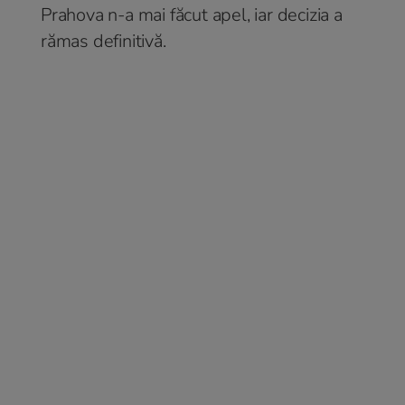
Prahova n-a mai făcut apel, iar decizia a
rămas definitivă.