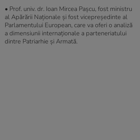
• Prof. univ. dr. Ioan Mircea Pașcu, fost ministru
al Apărării Naționale și fost vicepreședinte al
Parlamentului European, care va oferi o analiză
a dimensiunii internaționale a parteneriatului
dintre Patriarhie și Armată.