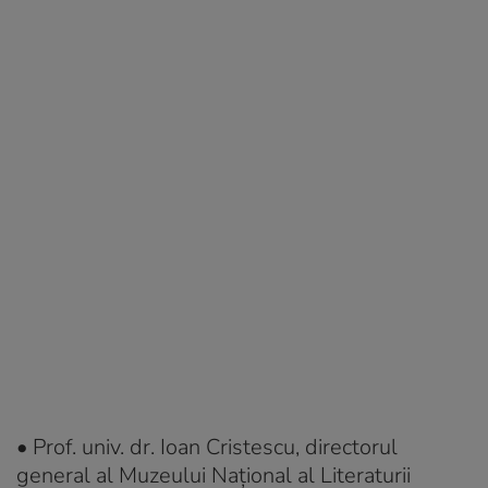
• Prof. univ. dr. Ioan Cristescu, directorul
general al Muzeului Național al Literaturii