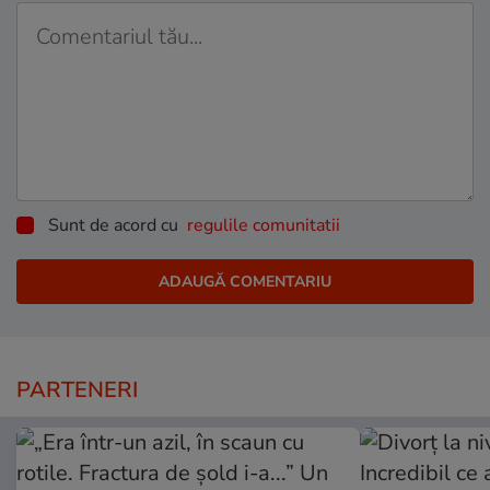
Sunt de acord cu
regulile comunitatii
PARTENERI