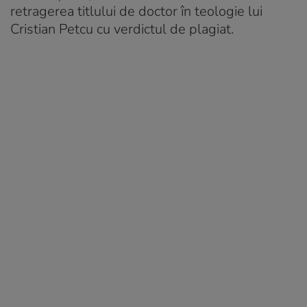
retragerea titlului de doctor în teologie lui
Cristian Petcu cu verdictul de plagiat.