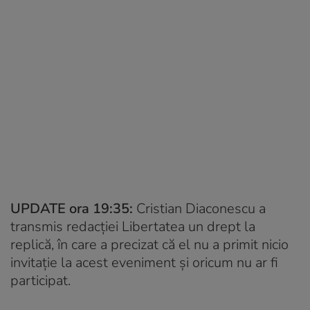
UPDATE ora 19:35:
Cristian Diaconescu a
transmis redacției Libertatea un drept la
replică, în care a precizat că el nu a primit nicio
invitație la acest eveniment și oricum nu ar fi
participat.