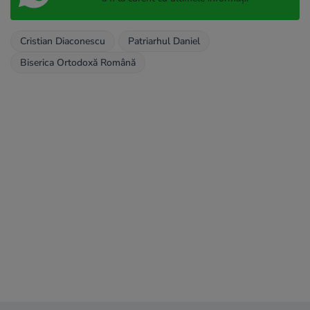
Cristian Diaconescu
Patriarhul Daniel
Biserica Ortodoxă Română