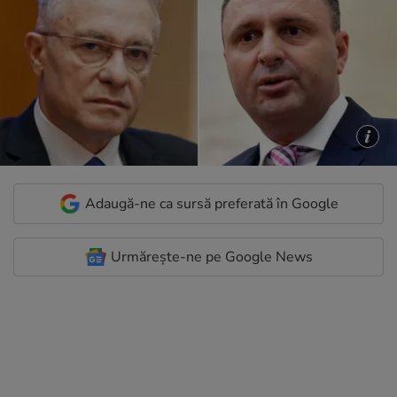
Adaugă-ne ca sursă preferată în Google
Urmărește-ne pe Google News