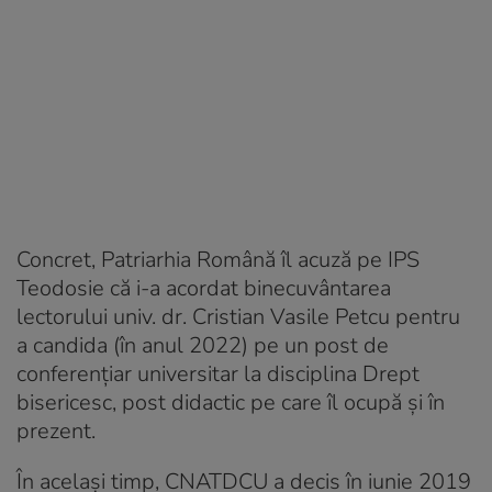
Concret, Patriarhia Română îl acuză pe IPS
Teodosie că i-a acordat binecuvântarea
lectorului univ. dr. Cristian Vasile Petcu pentru
a candida (în anul 2022) pe un post de
conferențiar universitar la disciplina Drept
bisericesc, post didactic pe care îl ocupă și în
prezent.
În același timp, CNATDCU a decis în iunie 2019