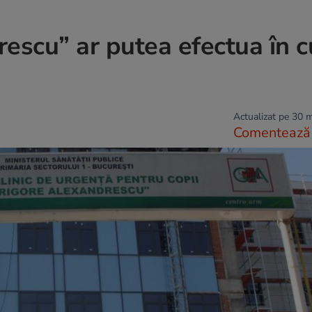
rescu” ar putea efectua în 
Actualizat pe 30 
Comentează