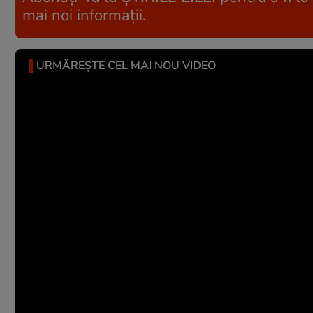
mai noi informații.
URMĂREȘTE CEL MAI NOU VIDEO