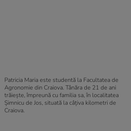
Patricia Maria este studentă la Facultatea de
Agronomie din Craiova. Tânăra de 21 de ani
trăiește, împreună cu familia sa, în localitatea
Şimnicu de Jos, situată la câțiva kilometri de
Craiova.