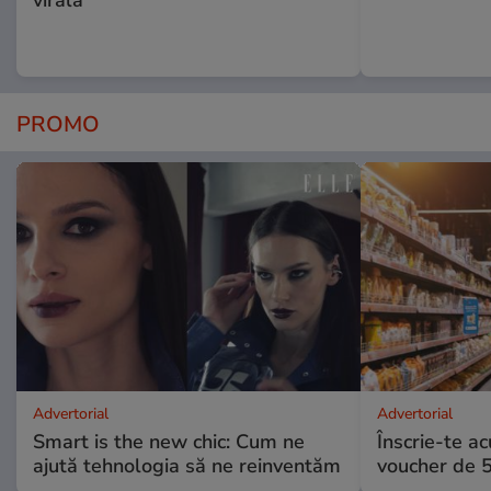
PROMO
Advertorial
Advertorial
Smart is the new chic: Cum ne
Înscrie-te ac
ajută tehnologia să ne reinventăm
voucher de 5