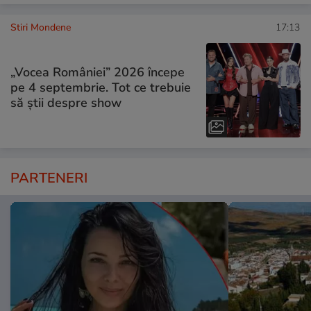
Stiri Mondene
17:13
„Vocea României” 2026 începe
pe 4 septembrie. Tot ce trebuie
să știi despre show
PARTENERI