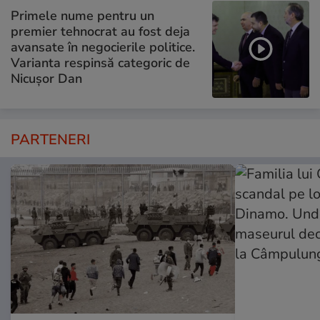
Primele nume pentru un
premier tehnocrat au fost deja
avansate în negocierile politice.
Varianta respinsă categoric de
Nicușor Dan
PARTENERI