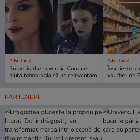
Advertorial
Advertorial
Smart is the new chic: Cum ne
Înscrie-te ac
ajută tehnologia să ne reinventăm
voucher de 5
PARTENERI