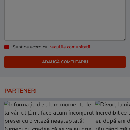
Sunt de acord cu
regulile comunitatii
PARTENERI