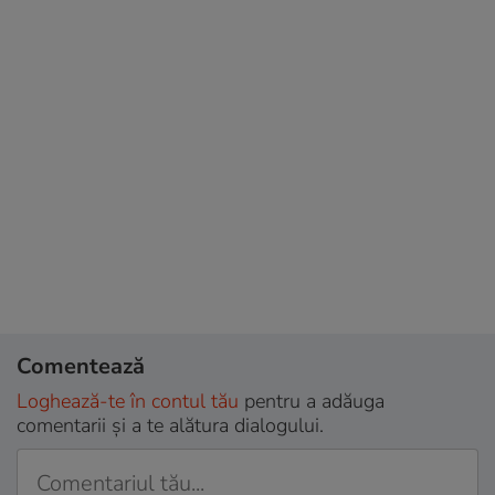
Comentează
Loghează-te în contul tău
pentru a adăuga
comentarii și a te alătura dialogului.