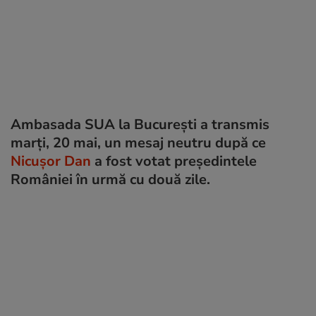
Ambasada SUA la Bucureşti a transmis
marţi, 20 mai, un mesaj neutru după ce
Nicușor Dan
a fost votat președintele
României în urmă cu două zile.