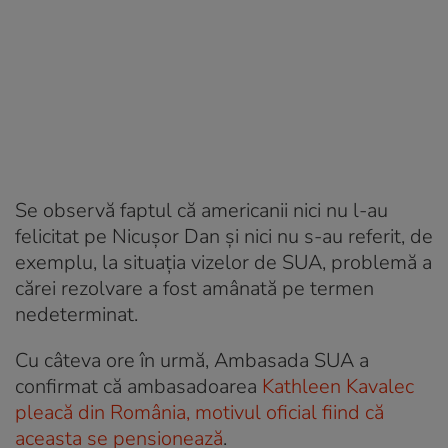
Se observă faptul că americanii nici nu l-au
felicitat pe Nicușor Dan și nici nu s-au referit, de
exemplu, la situația vizelor de SUA, problemă a
cărei rezolvare a fost amânată pe termen
nedeterminat.
Cu câteva ore în urmă, Ambasada SUA a
confirmat că ambasadoarea
Kathleen Kavalec
pleacă din România, motivul oficial fiind că
aceasta se pensionează
.