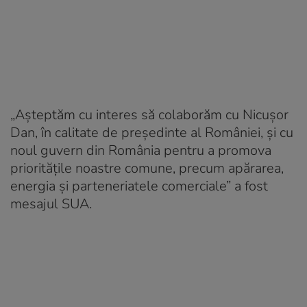
„Așteptăm cu interes să colaborăm cu Nicușor
Dan, în calitate de președinte al României, și cu
noul guvern din România pentru a promova
prioritățile noastre comune, precum apărarea,
energia și parteneriatele comerciale” a fost
mesajul SUA.