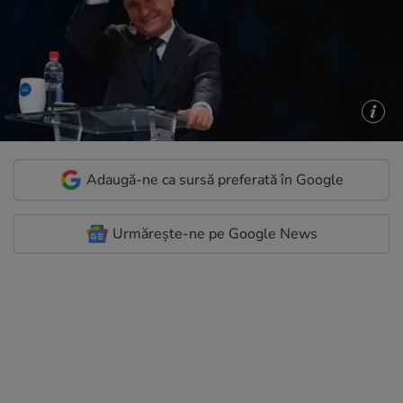
Adaugă-ne ca sursă preferată în Google
Urmărește-ne pe Google News