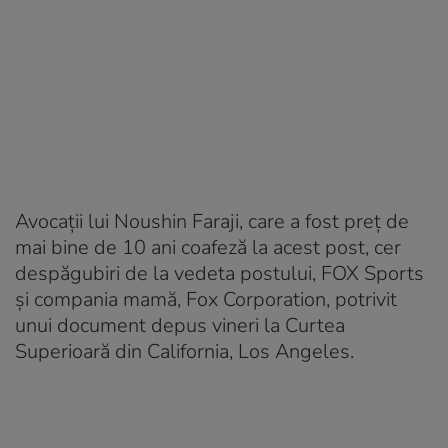
Avocații lui Noushin Faraji, care a fost preț de
mai bine de 10 ani coafeză la acest post, cer
despăgubiri de la vedeta postului, FOX Sports
și compania mamă, Fox Corporation, potrivit
unui document depus vineri la Curtea
Superioară din California, Los Angeles.