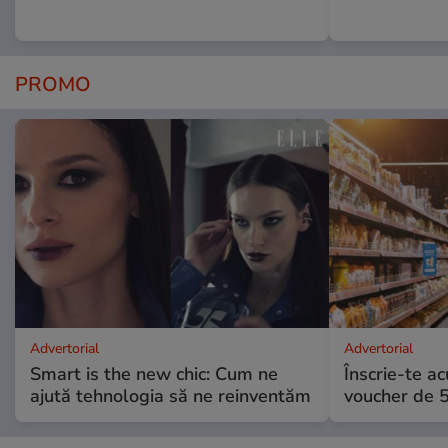
PROMO
Advertorial
Advertorial
Smart is the new chic: Cum ne
Înscrie-te ac
ajută tehnologia să ne reinventăm
voucher de 5