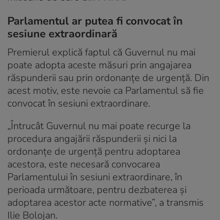
Parlamentul ar putea fi convocat în
sesiune extraordinară
Premierul explică faptul că Guvernul nu mai
poate adopta aceste măsuri prin angajarea
răspunderii sau prin ordonanțe de urgență. Din
acest motiv, este nevoie ca Parlamentul să fie
convocat în sesiuni extraordinare.
„Întrucât Guvernul nu mai poate recurge la
procedura angajării răspunderii și nici la
ordonanțe de urgență pentru adoptarea
acestora, este necesară convocarea
Parlamentului în sesiuni extraordinare, în
perioada următoare, pentru dezbaterea și
adoptarea acestor acte normative”, a transmis
Ilie Bolojan.