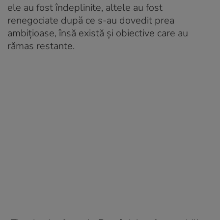
ele au fost îndeplinite, altele au fost
renegociate după ce s-au dovedit prea
ambițioase, însă există și obiective care au
rămas restante.