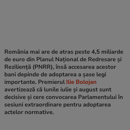
România mai are de atras peste 4,5 miliarde
de euro din Planul Național de Redresare și
Reziliență (PNRR), însă accesarea acestor
bani depinde de adoptarea a șase legi
importante. Premierul
Ilie Bolojan
avertizează că lunile iulie și august sunt
decisive și cere convocarea Parlamentului în
sesiuni extraordinare pentru adoptarea
actelor normative.