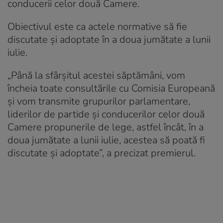
conducerii celor două Camere.
Obiectivul este ca actele normative să fie
discutate și adoptate în a doua jumătate a lunii
iulie.
„Până la sfârșitul acestei săptămâni, vom
încheia toate consultările cu Comisia Europeană
și vom transmite grupurilor parlamentare,
liderilor de partide și conducerilor celor două
Camere propunerile de lege, astfel încât, în a
doua jumătate a lunii iulie, acestea să poată fi
discutate și adoptate”, a precizat premierul.