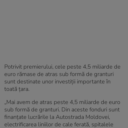
Potrivit premierului, cele peste 4,5 miliarde de
euro rămase de atras sub formă de granturi
sunt destinate unor investiții importante în
toată țara.
„Mai avem de atras peste 4,5 miliarde de euro
sub formă de granturi. Din aceste fonduri sunt
finanțate lucrările la Autostrada Moldovei,
electrificarea liniilor de cale ferată, spitalele