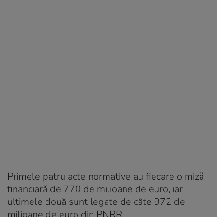
Primele patru acte normative au fiecare o miză
financiară de 770 de milioane de euro, iar
ultimele două sunt legate de câte 972 de
milioane de euro din PNRR.