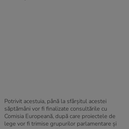
Potrivit acestuia, până la sfârșitul acestei
săptămâni vor fi finalizate consultările cu
Comisia Europeană, după care proiectele de
lege vor fi trimise grupurilor parlamentare și