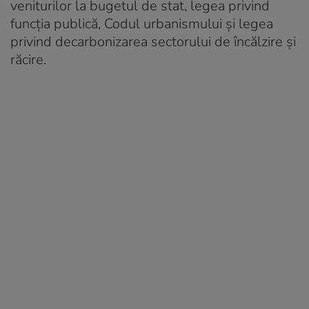
veniturilor la bugetul de stat, legea privind
funcția publică, Codul urbanismului și legea
privind decarbonizarea sectorului de încălzire și
răcire.