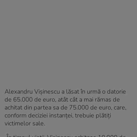
Alexandru Vișinescu a lăsat în urmă o datorie
de 65.000 de euro, atât cât a mai rămas de
achitat din partea sa de 75.000 de euro, care,
conform deciziei instanței, trebuie plătiți
victimelor sale.