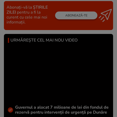
Abonați-vă la
ȘTIRILE
ZILEI
pentru a fi la
ABONEAZĂ-TE
curent cu cele mai noi
informații.
URMĂREȘTE CEL MAI NOU VIDEO
Guvernul a alocat 7 milioane de lei din fondul de
rezervă pentru intervenții de urgență pe Dunăre