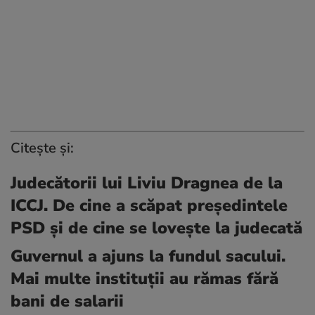
Citește și:
Judecătorii lui Liviu Dragnea de la
ICCJ. De cine a scăpat președintele
PSD și de cine se lovește la judecată
Guvernul a ajuns la fundul sacului.
Mai multe instituții au rămas fără
bani de salarii