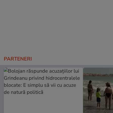
PARTENERI