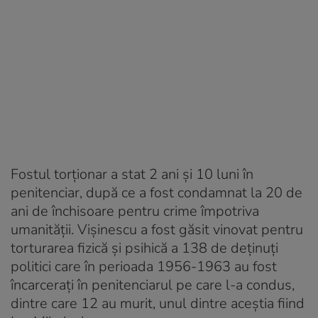
Fostul torționar a stat 2 ani și 10 luni în
penitenciar, după ce a fost condamnat la 20 de
ani de închisoare pentru crime împotriva
umanității. Vișinescu a fost găsit vinovat pentru
torturarea fizică și psihică a 138 de deținuți
politici care în perioada 1956-1963 au fost
încarcerați în penitenciarul pe care l-a condus,
dintre care 12 au murit, unul dintre aceștia fiind