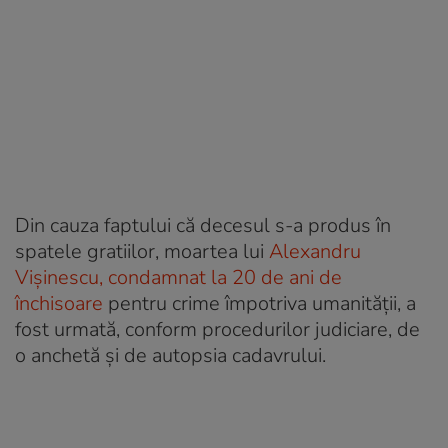
Din cauza faptului că decesul s-a produs în
spatele gratiilor, moartea lui
Alexandru
Vișinescu, condamnat la 20 de ani de
închisoare
pentru crime împotriva umanității, a
fost urmată, conform procedurilor judiciare, de
o anchetă și de autopsia cadavrului.