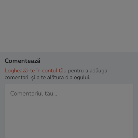
Comentează
Loghează-te în contul tău
pentru a adăuga
comentarii și a te alătura dialogului.