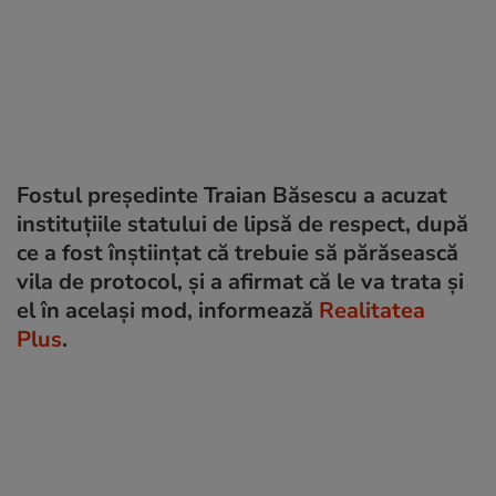
Fostul președinte Traian Băsescu a acuzat
instituțiile statului de lipsă de respect, după
ce a fost înștiințat că trebuie să părăsească
vila de protocol, și a afirmat că le va trata și
el în același mod, informează
Realitatea
Plus
.