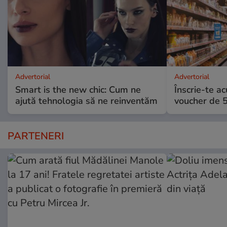
Advertorial
Advertorial
Smart is the new chic: Cum ne
Înscrie-te ac
ajută tehnologia să ne reinventăm
voucher de 5
PARTENERI