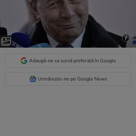
Adaugă-ne ca sursă preferată în Google
Urmărește-ne pe Google News