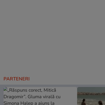
PARTENERI