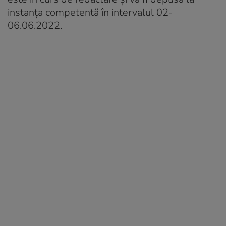
instanţa competentă în intervalul 02-
06.06.2022.