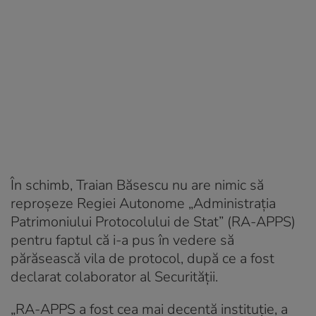
În schimb, Traian Băsescu nu are nimic să
reproșeze Regiei Autonome „Administraţia
Patrimoniului Protocolului de Stat” (RA-APPS)
pentru faptul că i-a pus în vedere să
părăsească vila de protocol, după ce a fost
declarat colaborator al Securității.
„RA-APPS a fost cea mai decentă instituţie, a