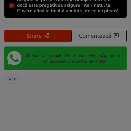
dacă este pregătit să asigure interimatul la
Guvern până la finalul anului și de ce nu pleacă
Share
Comentează
Abonați-vă la canalul Libertatea de WhatsApp pentru
a fi la curent cu ultimele informații
Vila