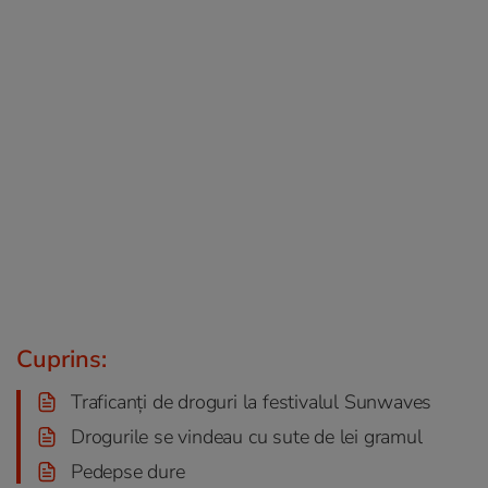
Cuprins:
Traficanți de droguri la festivalul Sunwaves
Drogurile se vindeau cu sute de lei gramul
Pedepse dure