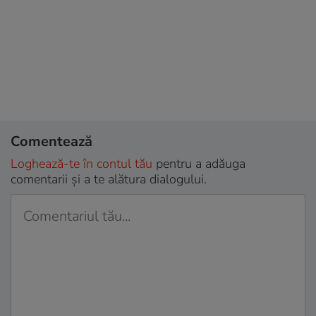
Comentează
Loghează-te în contul tău
pentru a adăuga
comentarii și a te alătura dialogului.