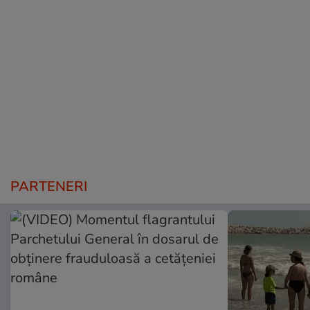
PARTENERI