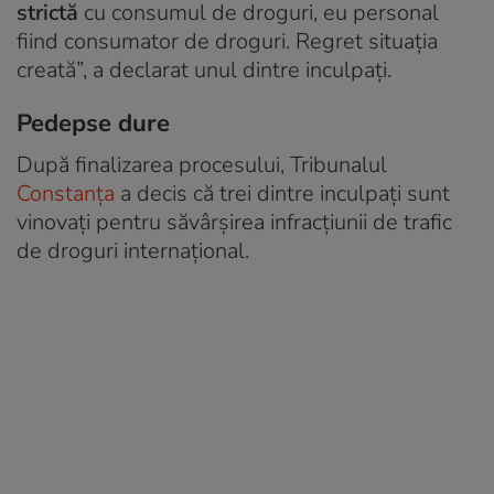
strictă
cu consumul de droguri, eu personal
fiind consumator de droguri. Regret situația
creată”, a declarat unul dintre inculpați.
Pedepse dure
După finalizarea procesului, Tribunalul
Constanța
a decis că trei dintre inculpați sunt
vinovați pentru săvârșirea infracțiunii de trafic
de droguri internațional.