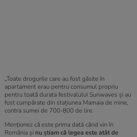
„Toate drogurile care au fost găsite în
apartament erau pentru consumul propriu
pentru toată durata festivalului Sunwaves și au
fost cumpărate din stațiunea Mamaia de mine,
contra sumei de 700-800 de lire.
Menționez că este prima dată când vin în
România și
nu știam că legea este atât de