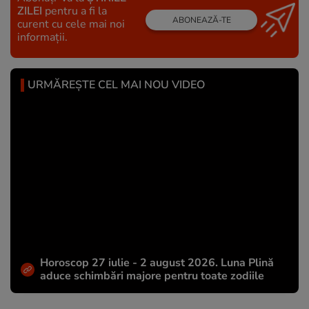
ZILEI
pentru a fi la
ABONEAZĂ-TE
curent cu cele mai noi
informații.
URMĂREȘTE CEL MAI NOU VIDEO
Horoscop 27 iulie - 2 august 2026. Luna Plină
aduce schimbări majore pentru toate zodiile