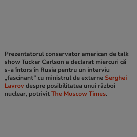
Prezentatorul conservator american de talk
show Tucker Carlson a declarat miercuri că
s-a întors în Rusia pentru un interviu
„fascinant” cu ministrul de externe
Serghei
Lavrov
despre posibilitatea unui război
nuclear, potrivit
The Moscow Times
.