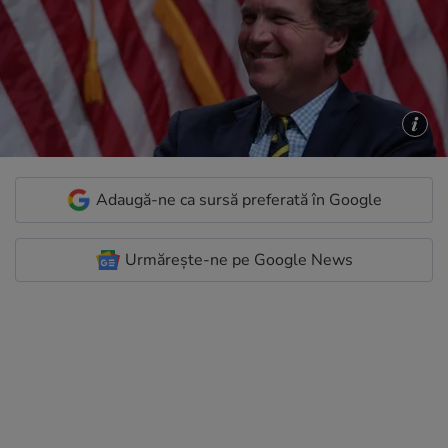
Adaugă-ne ca sursă preferată în Google
Urmărește-ne pe Google News