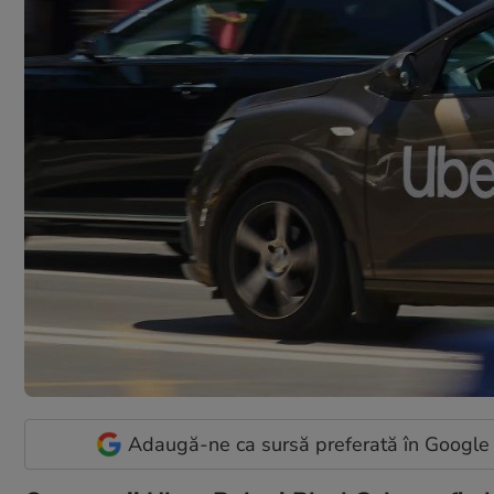
Adaugă-ne ca sursă preferată în Google