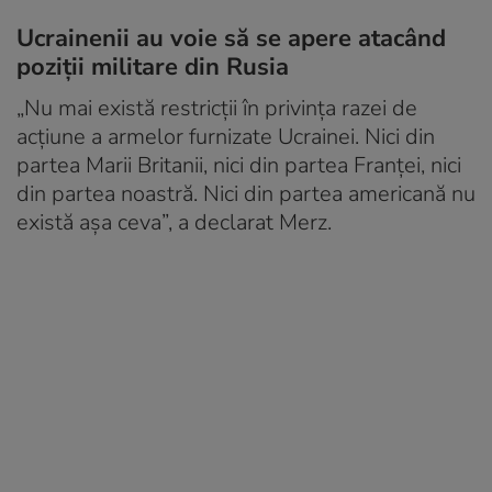
Ucrainenii au voie să se apere atacând
poziții militare din Rusia
„Nu mai există restricții în privința razei de
acțiune a armelor furnizate Ucrainei. Nici din
partea Marii Britanii, nici din partea Franței, nici
din partea noastră. Nici din partea americană nu
există așa ceva”, a declarat Merz.