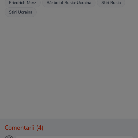
Friedrich Merz
Războiul Rusia-Ucraina
Stiri Rusia
Stiri Ucraina
Comentarii
(4)