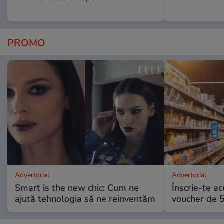
PROMO
Advertorial
Advertorial
Smart is the new chic: Cum ne
Înscrie-te ac
ajută tehnologia să ne reinventăm
voucher de 5