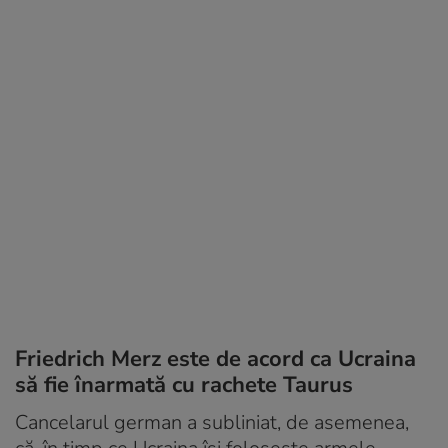
Friedrich Merz este de acord ca Ucraina
să fie înarmată cu rachete Taurus
Cancelarul german a subliniat, de asemenea,