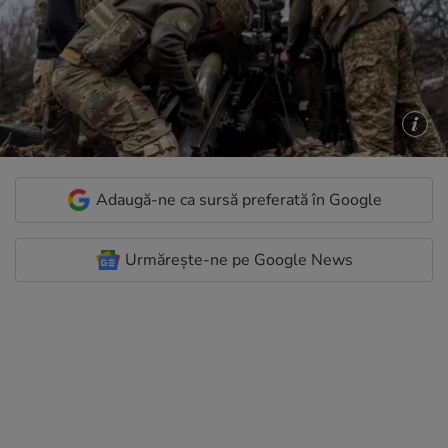
Adaugă-ne ca sursă preferată în Google
Urmărește-ne pe Google News