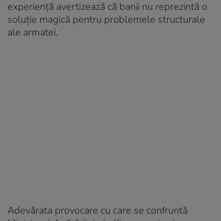
experiență avertizează că banii nu reprezintă o
soluție magică pentru problemele structurale
ale armatei.
Adevărata provocare cu care se confruntă