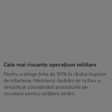
Cele mai riscante operațiuni militare
Pentru a atinge ținta de 50% în rândul trupelor
de infanterie, Ministerul Apărării de la Kiev a
simplificat considerabil procedurile de
recrutare pentru cetățenii străini.