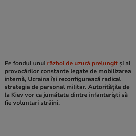
Pe fondul unui
război de uzură prelungit
și al
provocărilor constante legate de mobilizarea
internă, Ucraina își reconfigurează radical
strategia de personal militar. Autoritățile de
la Kiev vor ca jumătate dintre infanteriști să
fie voluntari străini.