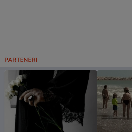
PARTENERI