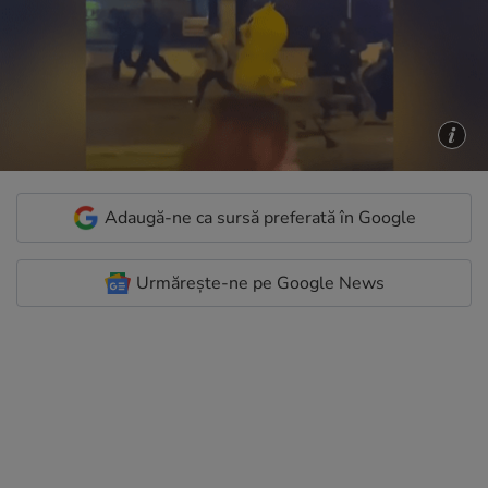
Adaugă-ne ca sursă preferată în Google
Urmărește-ne pe Google News