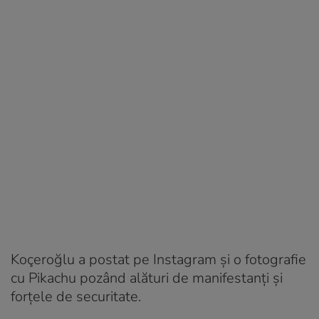
Koçeroğlu a postat pe Instagram și o fotografie
cu Pikachu pozând alături de manifestanți și
forțele de securitate.