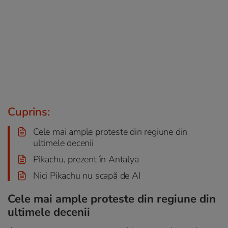
Cuprins:
Cele mai ample proteste din regiune din
ultimele decenii
Pikachu, prezent în Antalya
Nici Pikachu nu scapă de AI
Cele mai ample proteste din regiune din
ultimele decenii