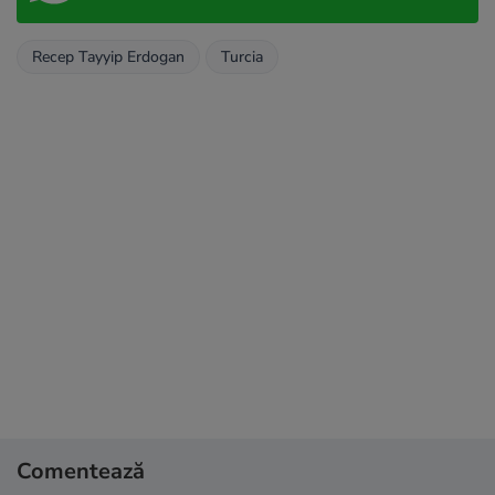
Recep Tayyip Erdogan
Turcia
Comentează