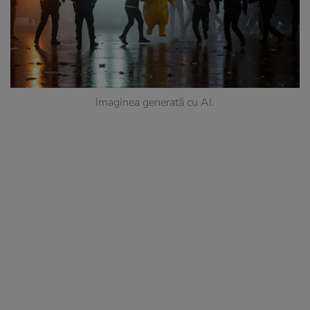
Imaginea generată cu AI.