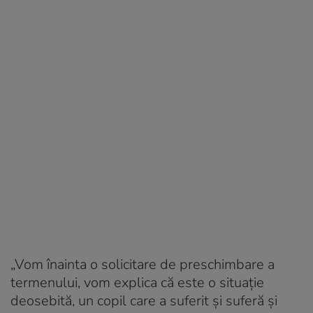
„Vom înainta o solicitare de preschimbare a
termenului, vom explica că este o situație
deosebită, un copil care a suferit și suferă și