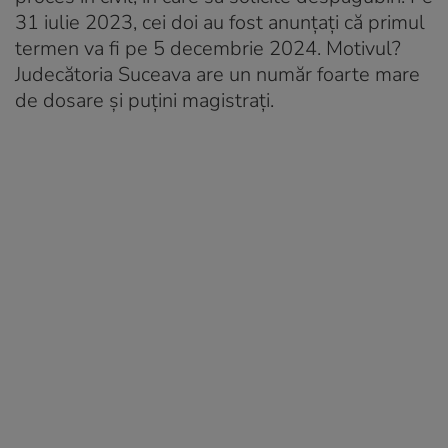
31 iulie 2023, cei doi au fost anunțați că primul
termen va fi pe 5 decembrie 2024. Motivul?
Judecătoria Suceava are un număr foarte mare
de dosare și puțini magistrați.