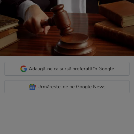
Adaugă-ne ca sursă preferată în Google
Urmărește-ne pe Google News