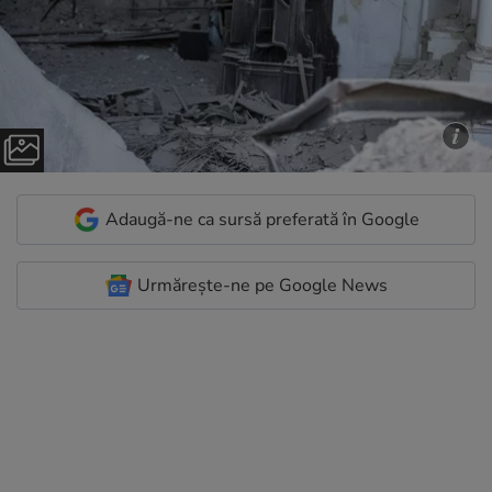
Adaugă-ne ca sursă preferată în Google
Urmărește-ne pe Google News