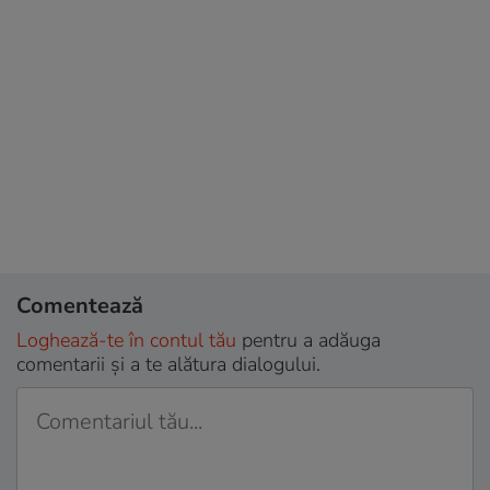
Comentează
Loghează-te în contul tău
pentru a adăuga
comentarii și a te alătura dialogului.