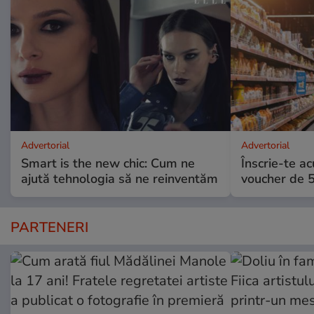
Advertorial
Advertorial
Smart is the new chic: Cum ne
Înscrie-te ac
ajută tehnologia să ne reinventăm
voucher de 5
PARTENERI