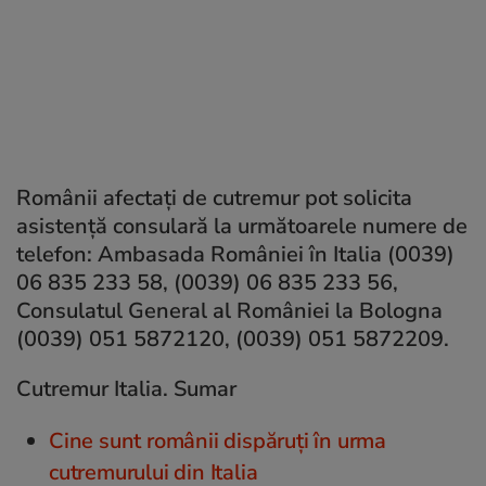
Românii afectaţi de cutremur pot solicita
asistenţă consulară la următoarele numere de
telefon: Ambasada României în Italia (0039)
06 835 233 58, (0039) 06 835 233 56,
Consulatul General al României la Bologna
(0039) 051 5872120, (0039) 051 5872209.
Cutremur Italia. Sumar
Cine sunt românii dispăruți în urma
cutremurului din Italia