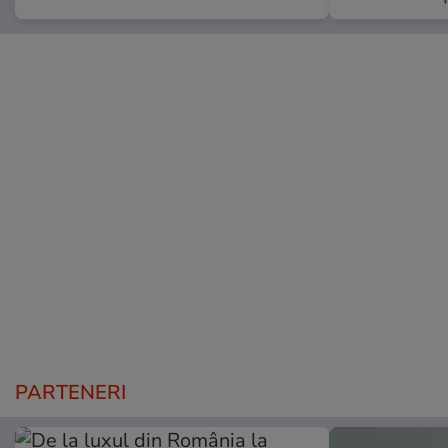
PARTENERI