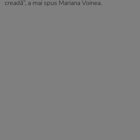
creadă”, a mai spus Mariana Voinea.