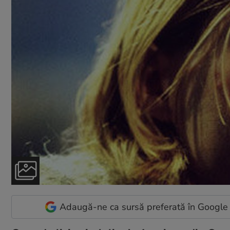
Adaugă-ne ca sursă preferată în Google