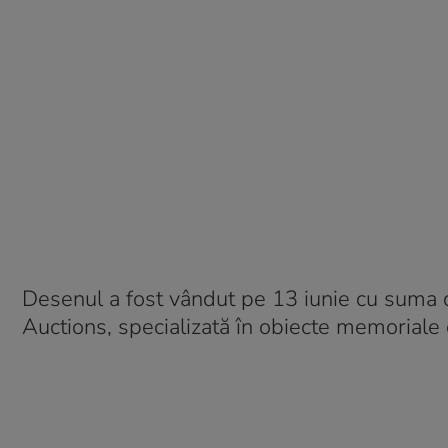
Desenul a fost vândut pe 13 iunie cu suma de
Auctions, specializată în obiecte memoriale 