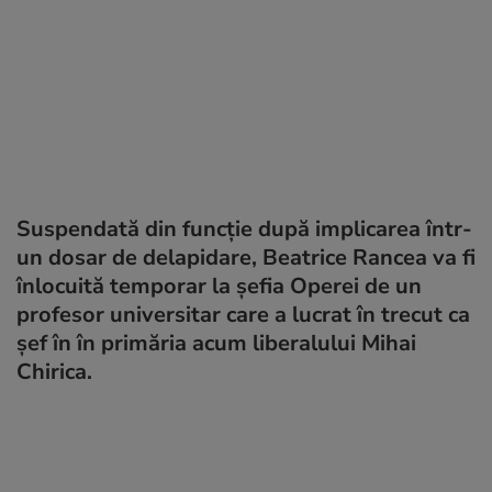
Suspendată din funcție după implicarea într-
un dosar de delapidare, Beatrice Rancea va fi
înlocuită temporar la șefia Operei de un
profesor universitar care a lucrat în trecut ca
șef în în primăria acum liberalului Mihai
Chirica.