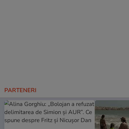
PARTENERI