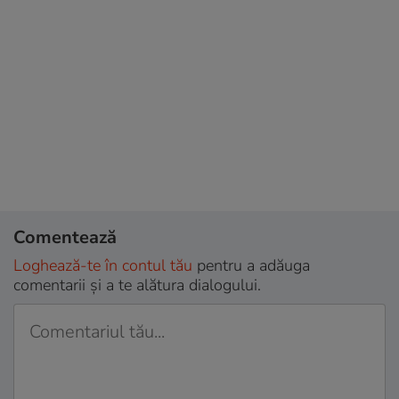
Comentează
Loghează-te în contul tău
pentru a adăuga
comentarii și a te alătura dialogului.