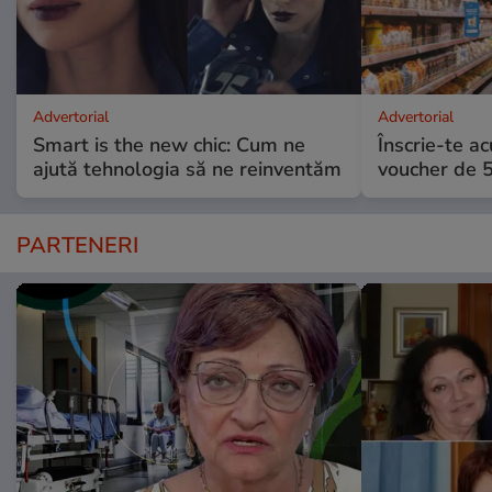
Advertorial
Advertorial
Smart is the new chic: Cum ne
Înscrie-te ac
ajută tehnologia să ne reinventăm
voucher de 5
PARTENERI