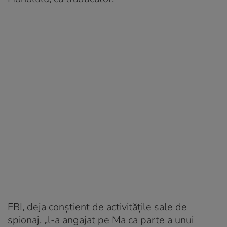
FBI, deja conștient de activitățile sale de
spionaj, „l-a angajat pe Ma ca parte a unui