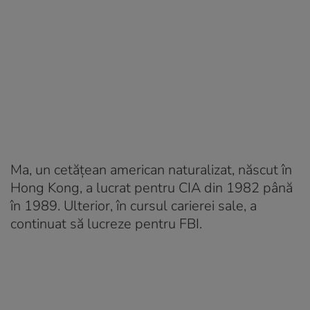
Ma, un cetățean american naturalizat, născut în
Hong Kong, a lucrat pentru CIA din 1982 până
în 1989. Ulterior, în cursul carierei sale, a
continuat să lucreze pentru FBI.