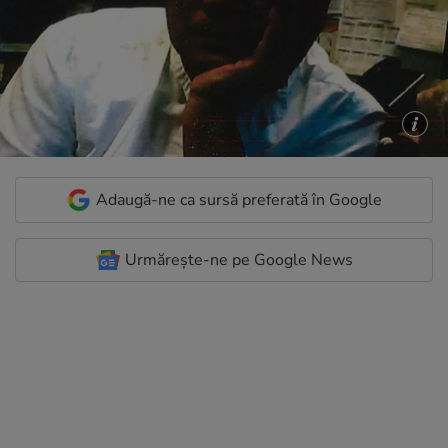
Adaugă-ne ca sursă preferată în Google
Urmărește-ne pe Google News