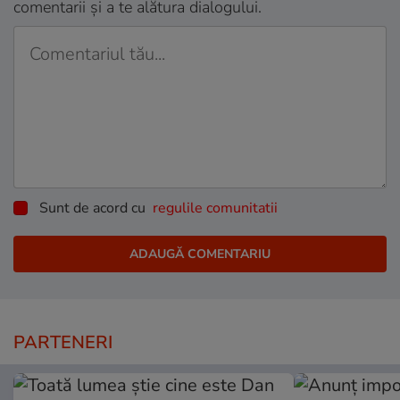
comentarii și a te alătura dialogului.
Sunt de acord cu
regulile comunitatii
PARTENERI