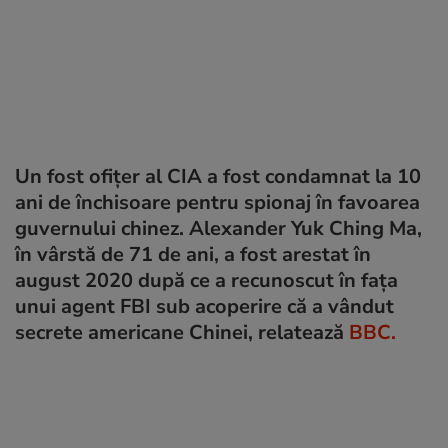
Un fost ofițer al CIA a fost condamnat la 10
ani de închisoare pentru spionaj în favoarea
guvernului chinez. Alexander Yuk Ching Ma,
în vârstă de 71 de ani, a fost arestat în
august 2020 după ce a recunoscut în fața
unui agent FBI sub acoperire că a vândut
secrete americane Chinei, relatează
BBC.