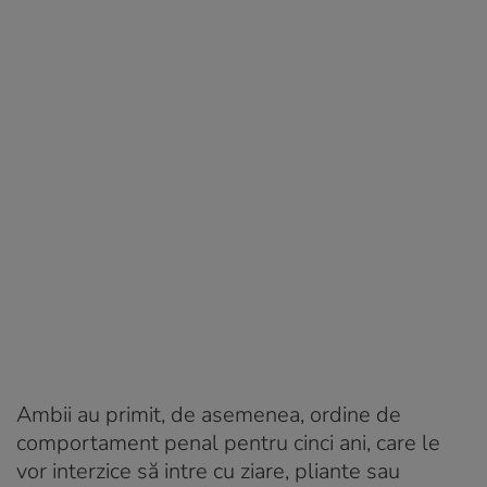
Ambii au primit, de asemenea, ordine de
comportament penal pentru cinci ani, care le
vor interzice să intre cu ziare, pliante sau