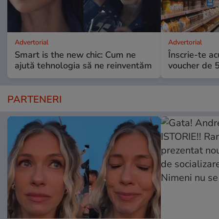
Advertorial
Advertorial
Smart is the new chic: Cum ne
Înscrie-te ac
ajută tehnologia să ne reinventăm
voucher de 5
PARTENERI