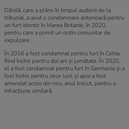
Dănilă, care a plâns în timpul audierii de la
tribunal, a avut o condamnare anterioară pentru
un furt identic în Marea Britanie, în 2020,
pentru care a primit un ordin comunitar de
expulzare.
În 2016 a fost condamnat pentru furt în Cehia,
fiind închis pentru doi ani și jumătate. În 2020,
el a fost condamnat pentru furt în Germania și a
fost închis pentru zece luni, și apoi a fost
amendat acolo din nou, anul trecut, pentru o
infracțiune similară.