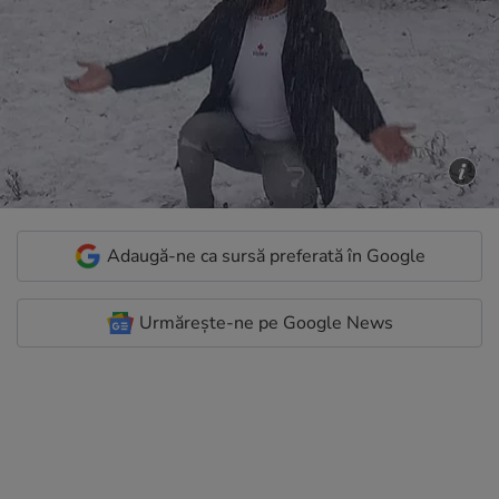
Adaugă-ne ca sursă preferată în Google
Urmărește-ne pe Google News