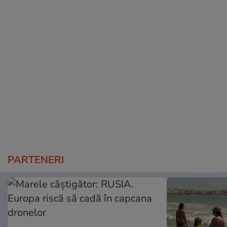
PARTENERI