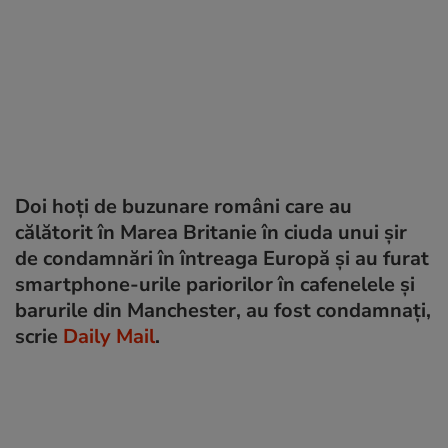
Doi hoți de buzunare români care au
călătorit în Marea Britanie în ciuda unui șir
de condamnări în întreaga Europă și au furat
smartphone-urile pariorilor în cafenelele și
barurile din Manchester, au fost condamnați,
scrie
Daily Mail
.