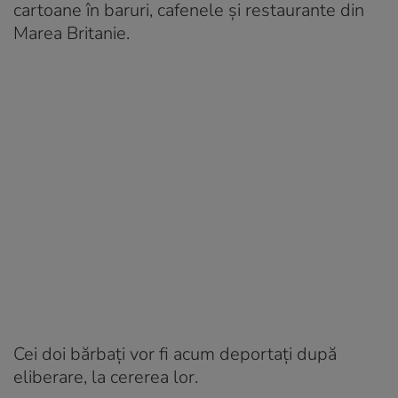
cartoane în baruri, cafenele și restaurante din
Marea Britanie.
Cei doi bărbați vor fi acum deportați după
eliberare, la cererea lor.