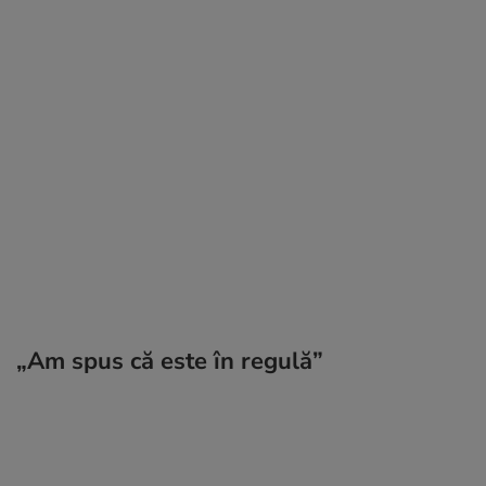
„Am spus că este în regulă”