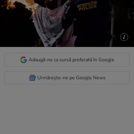
Adaugă-ne ca sursă preferată în Google
Urmărește-ne pe Google News