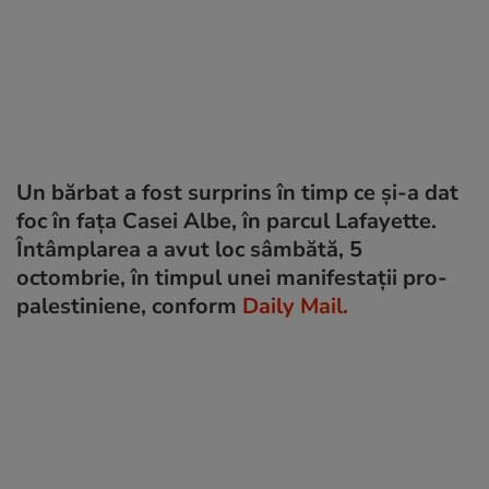
Un bărbat a fost surprins în timp ce și-a dat
foc în fața Casei Albe, în parcul Lafayette.
Întâmplarea a avut loc sâmbătă, 5
octombrie, în timpul unei manifestații pro-
palestiniene, conform
Daily Mail.