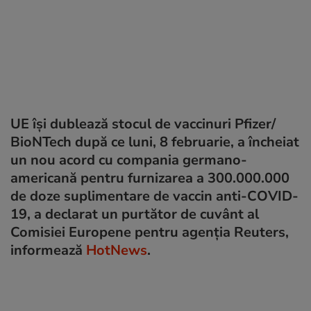
UE își dublează stocul de vaccinuri Pfizer/
BioNTech după ce luni, 8 februarie, a încheiat
un nou acord cu compania germano-
americană pentru furnizarea a 300.000.000
de doze suplimentare de vaccin anti-COVID-
19, a declarat un purtător de cuvânt al
Comisiei Europene pentru agenția Reuters,
informează
HotNews
.