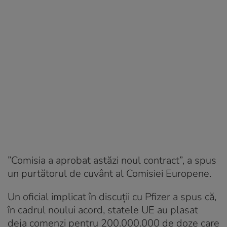
”Comisia a aprobat astăzi noul contract”, a spus
un purtătorul de cuvânt al Comisiei Europene.
Un oficial implicat în discuții cu Pfizer a spus că,
în cadrul noului acord, statele UE au plasat
deja comenzi pentru 200.000.000 de doze care