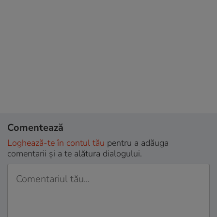
Comentează
Loghează-te în contul tău
pentru a adăuga
comentarii și a te alătura dialogului.