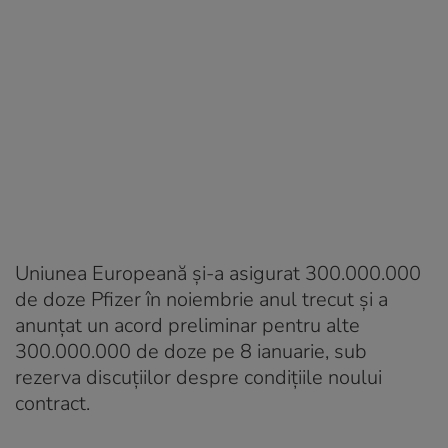
Uniunea Europeană și-a asigurat 300.000.000
de doze Pfizer în noiembrie anul trecut și a
anunțat un acord preliminar pentru alte
300.000.000 de doze pe 8 ianuarie, sub
rezerva discuțiilor despre condițiile noului
contract.