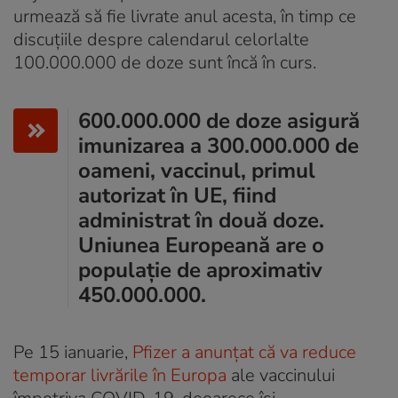
urmează să fie livrate anul acesta, în timp ce
discuțiile despre calendarul celorlalte
100.000.000 de doze sunt încă în curs.
600.000.000 de doze asigură
imunizarea a 300.000.000 de
oameni, vaccinul, primul
autorizat în UE, fiind
administrat în două doze.
Uniunea Europeană are o
populație de aproximativ
450.000.000.
Pe 15 ianuarie,
Pfizer a anunțat că va reduce
temporar livrările în Europa
ale vaccinului