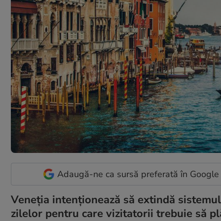
Adaugă-ne ca sursă preferată în Google
Veneţia intenționează să extindă sistemul
zilelor pentru care vizitatorii trebuie să